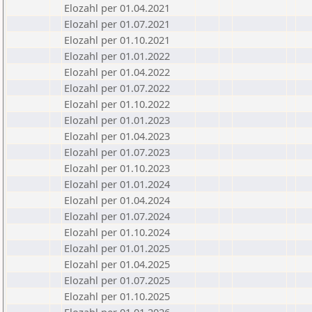
Elozahl per 01.04.2021
Elozahl per 01.07.2021
Elozahl per 01.10.2021
Elozahl per 01.01.2022
Elozahl per 01.04.2022
Elozahl per 01.07.2022
Elozahl per 01.10.2022
Elozahl per 01.01.2023
Elozahl per 01.04.2023
Elozahl per 01.07.2023
Elozahl per 01.10.2023
Elozahl per 01.01.2024
Elozahl per 01.04.2024
Elozahl per 01.07.2024
Elozahl per 01.10.2024
Elozahl per 01.01.2025
Elozahl per 01.04.2025
Elozahl per 01.07.2025
Elozahl per 01.10.2025