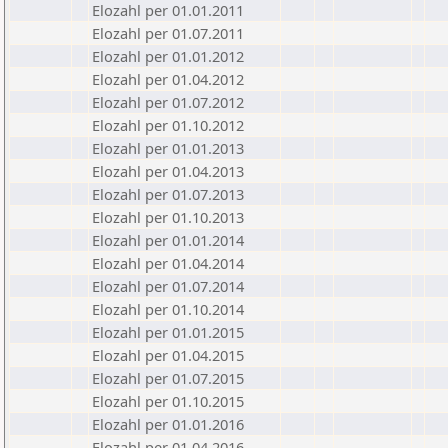
Elozahl per 01.01.2011
Elozahl per 01.07.2011
Elozahl per 01.01.2012
Elozahl per 01.04.2012
Elozahl per 01.07.2012
Elozahl per 01.10.2012
Elozahl per 01.01.2013
Elozahl per 01.04.2013
Elozahl per 01.07.2013
Elozahl per 01.10.2013
Elozahl per 01.01.2014
Elozahl per 01.04.2014
Elozahl per 01.07.2014
Elozahl per 01.10.2014
Elozahl per 01.01.2015
Elozahl per 01.04.2015
Elozahl per 01.07.2015
Elozahl per 01.10.2015
Elozahl per 01.01.2016
Elozahl per 01.04.2016