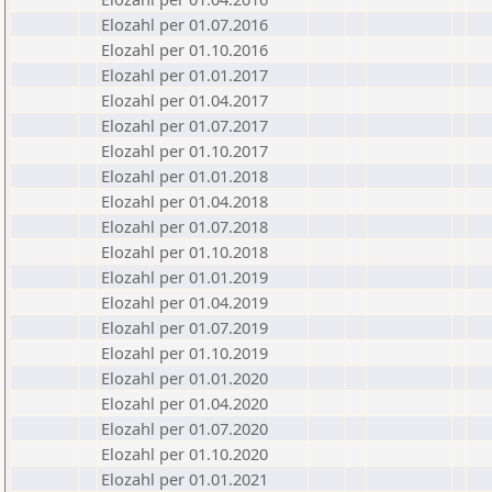
Elozahl per 01.07.2016
Elozahl per 01.10.2016
Elozahl per 01.01.2017
Elozahl per 01.04.2017
Elozahl per 01.07.2017
Elozahl per 01.10.2017
Elozahl per 01.01.2018
Elozahl per 01.04.2018
Elozahl per 01.07.2018
Elozahl per 01.10.2018
Elozahl per 01.01.2019
Elozahl per 01.04.2019
Elozahl per 01.07.2019
Elozahl per 01.10.2019
Elozahl per 01.01.2020
Elozahl per 01.04.2020
Elozahl per 01.07.2020
Elozahl per 01.10.2020
Elozahl per 01.01.2021