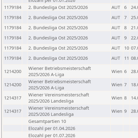
Elozahl per 01.01.2026
1179184
2. Bundesliga Ost 2025/2026
AUT
6
24.
1179184
2. Bundesliga Ost 2025/2026
AUT
7
25.
1179184
2. Bundesliga Ost 2025/2026
AUT
8
21.
1179184
2. Bundesliga Ost 2025/2026
AUT
9
22.
1179184
2. Bundesliga Ost 2025/2026
AUT
10
07.
1179184
2. Bundesliga Ost 2025/2026
AUT
11
08.
Wiener Betriebsmeisterschaft
1214200
Wien
6
28.
2025/2026 A-Liga
Wiener Betriebsmeisterschaft
1214200
Wien
7
18.
2025/2026 A-Liga
Wiener Vereinsmeisterschaft
1214317
Wien
8
14.
2025/2026 Landesliga
Wiener Vereinsmeisterschaft
1214317
Wien
9
28.
2025/2026 Landesliga
Gesamtpartien 10
Elozahl per 01.04.2026
Elozahl per 01.07.2026