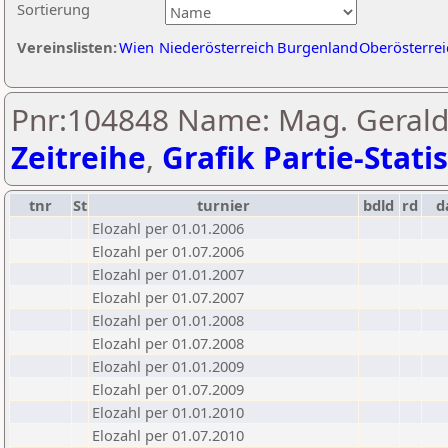
Sortierung
Vereinslisten:
Wien
Niederösterreich
Burgenland
Oberösterrei
Pnr:104848 Name: Mag. Gerald 
Zeitreihe
,
Grafik Partie-Statis
tnr
St
turnier
bdld
rd
d
Elozahl per 01.01.2006
Elozahl per 01.07.2006
Elozahl per 01.01.2007
Elozahl per 01.07.2007
Elozahl per 01.01.2008
Elozahl per 01.07.2008
Elozahl per 01.01.2009
Elozahl per 01.07.2009
Elozahl per 01.01.2010
Elozahl per 01.07.2010