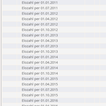
Elozahl per 01.01.2011
Elozahl per 01.07.2011
Elozahl per 01.01.2012
Elozahl per 01.04.2012
Elozahl per 01.07.2012
Elozahl per 01.10.2012
Elozahl per 01.01.2013
Elozahl per 01.04.2013
Elozahl per 01.07.2013
Elozahl per 01.10.2013
Elozahl per 01.01.2014
Elozahl per 01.04.2014
Elozahl per 01.07.2014
Elozahl per 01.10.2014
Elozahl per 01.01.2015
Elozahl per 01.04.2015
Elozahl per 01.07.2015
Elozahl per 01.10.2015
Elozahl per 01.01.2016
Elozahl per 01.04.2016