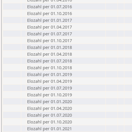
Elozahl per 01.07.2016
Elozahl per 01.10.2016
Elozahl per 01.01.2017
Elozahl per 01.04.2017
Elozahl per 01.07.2017
Elozahl per 01.10.2017
Elozahl per 01.01.2018
Elozahl per 01.04.2018
Elozahl per 01.07.2018
Elozahl per 01.10.2018
Elozahl per 01.01.2019
Elozahl per 01.04.2019
Elozahl per 01.07.2019
Elozahl per 01.10.2019
Elozahl per 01.01.2020
Elozahl per 01.04.2020
Elozahl per 01.07.2020
Elozahl per 01.10.2020
Elozahl per 01.01.2021