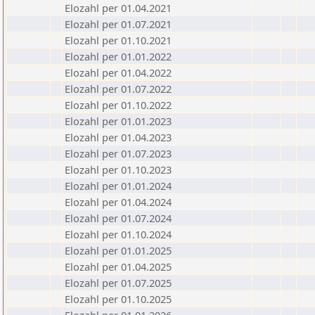
Elozahl per 01.04.2021
Elozahl per 01.07.2021
Elozahl per 01.10.2021
Elozahl per 01.01.2022
Elozahl per 01.04.2022
Elozahl per 01.07.2022
Elozahl per 01.10.2022
Elozahl per 01.01.2023
Elozahl per 01.04.2023
Elozahl per 01.07.2023
Elozahl per 01.10.2023
Elozahl per 01.01.2024
Elozahl per 01.04.2024
Elozahl per 01.07.2024
Elozahl per 01.10.2024
Elozahl per 01.01.2025
Elozahl per 01.04.2025
Elozahl per 01.07.2025
Elozahl per 01.10.2025