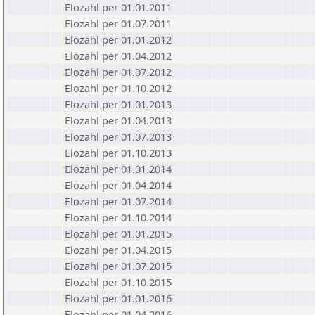
Elozahl per 01.01.2011
Elozahl per 01.07.2011
Elozahl per 01.01.2012
Elozahl per 01.04.2012
Elozahl per 01.07.2012
Elozahl per 01.10.2012
Elozahl per 01.01.2013
Elozahl per 01.04.2013
Elozahl per 01.07.2013
Elozahl per 01.10.2013
Elozahl per 01.01.2014
Elozahl per 01.04.2014
Elozahl per 01.07.2014
Elozahl per 01.10.2014
Elozahl per 01.01.2015
Elozahl per 01.04.2015
Elozahl per 01.07.2015
Elozahl per 01.10.2015
Elozahl per 01.01.2016
Elozahl per 01.04.2016