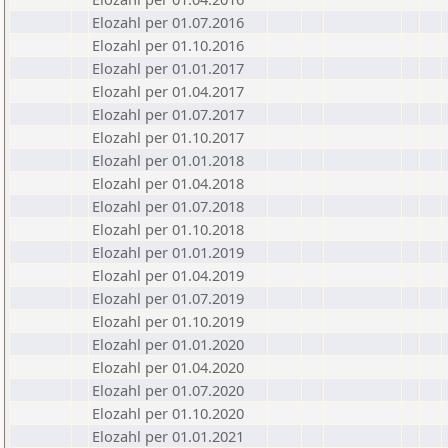
Elozahl per 01.07.2016
Elozahl per 01.10.2016
Elozahl per 01.01.2017
Elozahl per 01.04.2017
Elozahl per 01.07.2017
Elozahl per 01.10.2017
Elozahl per 01.01.2018
Elozahl per 01.04.2018
Elozahl per 01.07.2018
Elozahl per 01.10.2018
Elozahl per 01.01.2019
Elozahl per 01.04.2019
Elozahl per 01.07.2019
Elozahl per 01.10.2019
Elozahl per 01.01.2020
Elozahl per 01.04.2020
Elozahl per 01.07.2020
Elozahl per 01.10.2020
Elozahl per 01.01.2021