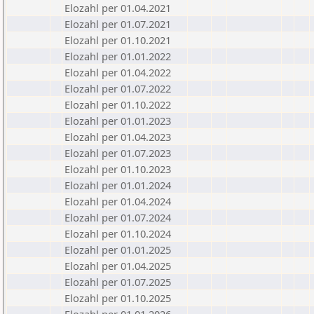
Elozahl per 01.04.2021
Elozahl per 01.07.2021
Elozahl per 01.10.2021
Elozahl per 01.01.2022
Elozahl per 01.04.2022
Elozahl per 01.07.2022
Elozahl per 01.10.2022
Elozahl per 01.01.2023
Elozahl per 01.04.2023
Elozahl per 01.07.2023
Elozahl per 01.10.2023
Elozahl per 01.01.2024
Elozahl per 01.04.2024
Elozahl per 01.07.2024
Elozahl per 01.10.2024
Elozahl per 01.01.2025
Elozahl per 01.04.2025
Elozahl per 01.07.2025
Elozahl per 01.10.2025