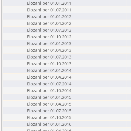
Elozahl per 01.01.2011
Elozahl per 01.07.2011
Elozahl per 01.01.2012
Elozahl per 01.04.2012
Elozahl per 01.07.2012
Elozahl per 01.10.2012
Elozahl per 01.01.2013
Elozahl per 01.04.2013
Elozahl per 01.07.2013
Elozahl per 01.10.2013
Elozahl per 01.01.2014
Elozahl per 01.04.2014
Elozahl per 01.07.2014
Elozahl per 01.10.2014
Elozahl per 01.01.2015
Elozahl per 01.04.2015
Elozahl per 01.07.2015
Elozahl per 01.10.2015
Elozahl per 01.01.2016
Elozahl per 01.04.2016