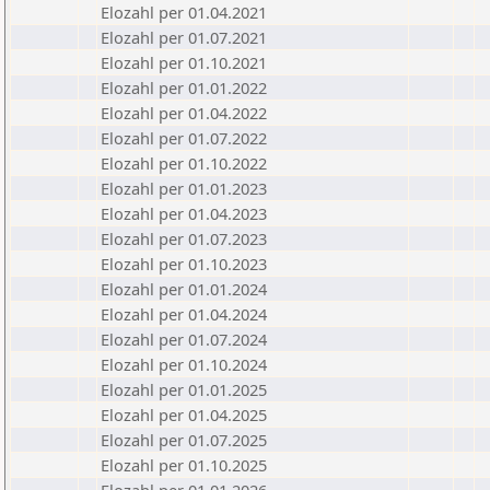
Elozahl per 01.04.2021
Elozahl per 01.07.2021
Elozahl per 01.10.2021
Elozahl per 01.01.2022
Elozahl per 01.04.2022
Elozahl per 01.07.2022
Elozahl per 01.10.2022
Elozahl per 01.01.2023
Elozahl per 01.04.2023
Elozahl per 01.07.2023
Elozahl per 01.10.2023
Elozahl per 01.01.2024
Elozahl per 01.04.2024
Elozahl per 01.07.2024
Elozahl per 01.10.2024
Elozahl per 01.01.2025
Elozahl per 01.04.2025
Elozahl per 01.07.2025
Elozahl per 01.10.2025