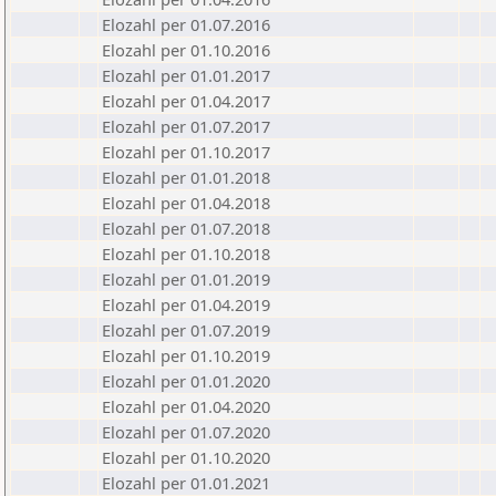
Elozahl per 01.07.2016
Elozahl per 01.10.2016
Elozahl per 01.01.2017
Elozahl per 01.04.2017
Elozahl per 01.07.2017
Elozahl per 01.10.2017
Elozahl per 01.01.2018
Elozahl per 01.04.2018
Elozahl per 01.07.2018
Elozahl per 01.10.2018
Elozahl per 01.01.2019
Elozahl per 01.04.2019
Elozahl per 01.07.2019
Elozahl per 01.10.2019
Elozahl per 01.01.2020
Elozahl per 01.04.2020
Elozahl per 01.07.2020
Elozahl per 01.10.2020
Elozahl per 01.01.2021