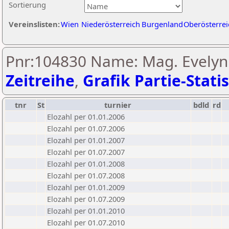
Sortierung
Vereinslisten:
Wien
Niederösterreich
Burgenland
Oberösterrei
Pnr:104830 Name: Mag. Evelyn
Zeitreihe
,
Grafik Partie-Statis
tnr
St
turnier
bdld
rd
Elozahl per 01.01.2006
Elozahl per 01.07.2006
Elozahl per 01.01.2007
Elozahl per 01.07.2007
Elozahl per 01.01.2008
Elozahl per 01.07.2008
Elozahl per 01.01.2009
Elozahl per 01.07.2009
Elozahl per 01.01.2010
Elozahl per 01.07.2010