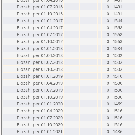
Elozahl per 01.07.2016
0
1481
Elozahl per 01.10.2016
0
1481
Elozahl per 01.01.2017
0
1544
Elozahl per 01.04.2017
0
1568
Elozahl per 01.07.2017
0
1568
Elozahl per 01.10.2017
0
1568
Elozahl per 01.01.2018
0
1534
Elozahl per 01.04.2018
0
1502
Elozahl per 01.07.2018
0
1502
Elozahl per 01.10.2018
0
1502
Elozahl per 01.01.2019
0
1510
Elozahl per 01.04.2019
0
1500
Elozahl per 01.07.2019
0
1500
Elozahl per 01.10.2019
0
1500
Elozahl per 01.01.2020
0
1469
Elozahl per 01.04.2020
0
1516
Elozahl per 01.07.2020
0
1516
Elozahl per 01.10.2020
0
1516
Elozahl per 01.01.2021
0
1486