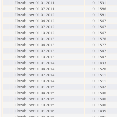
Elozahl per 01.01.2011
0
1591
Elozahl per 01.07.2011
0
1586
Elozahl per 01.01.2012
0
1581
Elozahl per 01.04.2012
0
1567
Elozahl per 01.07.2012
0
1567
Elozahl per 01.10.2012
0
1567
Elozahl per 01.01.2013
0
1576
Elozahl per 01.04.2013
0
1577
Elozahl per 01.07.2013
0
1547
Elozahl per 01.10.2013
0
1547
Elozahl per 01.01.2014
0
1493
Elozahl per 01.04.2014
0
1526
Elozahl per 01.07.2014
0
1511
Elozahl per 01.10.2014
0
1511
Elozahl per 01.01.2015
0
1502
Elozahl per 01.04.2015
0
1506
Elozahl per 01.07.2015
0
1506
Elozahl per 01.10.2015
0
1506
Elozahl per 01.01.2016
0
1495
Elozahl per 01.04.2016
0
1481