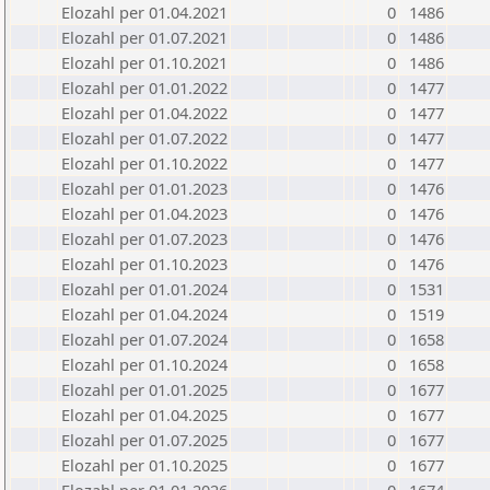
Elozahl per 01.04.2021
0
1486
Elozahl per 01.07.2021
0
1486
Elozahl per 01.10.2021
0
1486
Elozahl per 01.01.2022
0
1477
Elozahl per 01.04.2022
0
1477
Elozahl per 01.07.2022
0
1477
Elozahl per 01.10.2022
0
1477
Elozahl per 01.01.2023
0
1476
Elozahl per 01.04.2023
0
1476
Elozahl per 01.07.2023
0
1476
Elozahl per 01.10.2023
0
1476
Elozahl per 01.01.2024
0
1531
Elozahl per 01.04.2024
0
1519
Elozahl per 01.07.2024
0
1658
Elozahl per 01.10.2024
0
1658
Elozahl per 01.01.2025
0
1677
Elozahl per 01.04.2025
0
1677
Elozahl per 01.07.2025
0
1677
Elozahl per 01.10.2025
0
1677