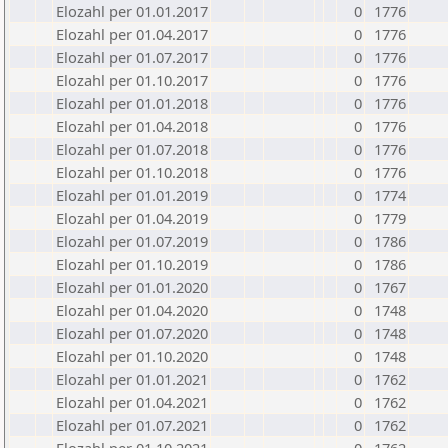
Elozahl per 01.01.2017
0
1776
Elozahl per 01.04.2017
0
1776
Elozahl per 01.07.2017
0
1776
Elozahl per 01.10.2017
0
1776
Elozahl per 01.01.2018
0
1776
Elozahl per 01.04.2018
0
1776
Elozahl per 01.07.2018
0
1776
Elozahl per 01.10.2018
0
1776
Elozahl per 01.01.2019
0
1774
Elozahl per 01.04.2019
0
1779
Elozahl per 01.07.2019
0
1786
Elozahl per 01.10.2019
0
1786
Elozahl per 01.01.2020
0
1767
Elozahl per 01.04.2020
0
1748
Elozahl per 01.07.2020
0
1748
Elozahl per 01.10.2020
0
1748
Elozahl per 01.01.2021
0
1762
Elozahl per 01.04.2021
0
1762
Elozahl per 01.07.2021
0
1762