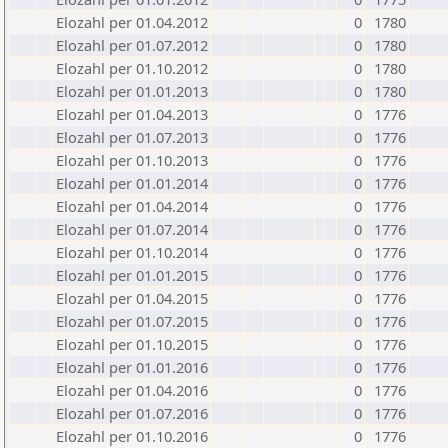
Elozahl per 01.04.2012
0
1780
Elozahl per 01.07.2012
0
1780
Elozahl per 01.10.2012
0
1780
Elozahl per 01.01.2013
0
1780
Elozahl per 01.04.2013
0
1776
Elozahl per 01.07.2013
0
1776
Elozahl per 01.10.2013
0
1776
Elozahl per 01.01.2014
0
1776
Elozahl per 01.04.2014
0
1776
Elozahl per 01.07.2014
0
1776
Elozahl per 01.10.2014
0
1776
Elozahl per 01.01.2015
0
1776
Elozahl per 01.04.2015
0
1776
Elozahl per 01.07.2015
0
1776
Elozahl per 01.10.2015
0
1776
Elozahl per 01.01.2016
0
1776
Elozahl per 01.04.2016
0
1776
Elozahl per 01.07.2016
0
1776
Elozahl per 01.10.2016
0
1776