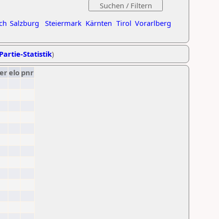
ch
Salzburg
Steiermark
Kärnten
Tirol
Vorarlberg
Partie-Statistik
)
er
elo
pnr