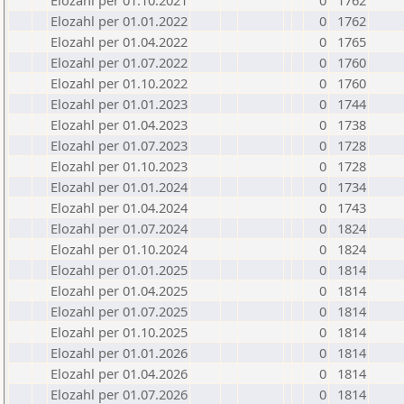
Elozahl per 01.10.2021
0
1762
Elozahl per 01.01.2022
0
1762
Elozahl per 01.04.2022
0
1765
Elozahl per 01.07.2022
0
1760
Elozahl per 01.10.2022
0
1760
Elozahl per 01.01.2023
0
1744
Elozahl per 01.04.2023
0
1738
Elozahl per 01.07.2023
0
1728
Elozahl per 01.10.2023
0
1728
Elozahl per 01.01.2024
0
1734
Elozahl per 01.04.2024
0
1743
Elozahl per 01.07.2024
0
1824
Elozahl per 01.10.2024
0
1824
Elozahl per 01.01.2025
0
1814
Elozahl per 01.04.2025
0
1814
Elozahl per 01.07.2025
0
1814
Elozahl per 01.10.2025
0
1814
Elozahl per 01.01.2026
0
1814
Elozahl per 01.04.2026
0
1814
Elozahl per 01.07.2026
0
1814