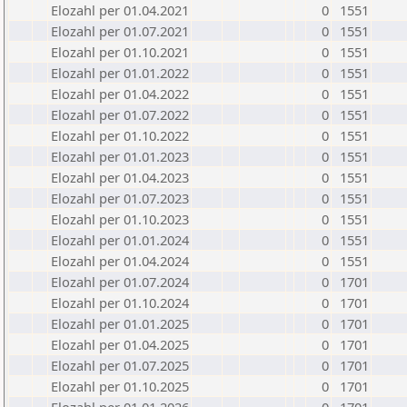
Elozahl per 01.04.2021
0
1551
Elozahl per 01.07.2021
0
1551
Elozahl per 01.10.2021
0
1551
Elozahl per 01.01.2022
0
1551
Elozahl per 01.04.2022
0
1551
Elozahl per 01.07.2022
0
1551
Elozahl per 01.10.2022
0
1551
Elozahl per 01.01.2023
0
1551
Elozahl per 01.04.2023
0
1551
Elozahl per 01.07.2023
0
1551
Elozahl per 01.10.2023
0
1551
Elozahl per 01.01.2024
0
1551
Elozahl per 01.04.2024
0
1551
Elozahl per 01.07.2024
0
1701
Elozahl per 01.10.2024
0
1701
Elozahl per 01.01.2025
0
1701
Elozahl per 01.04.2025
0
1701
Elozahl per 01.07.2025
0
1701
Elozahl per 01.10.2025
0
1701