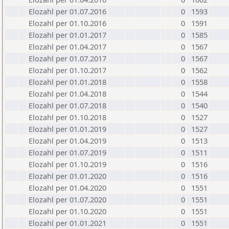
Elozahl per 01.07.2016
0
1593
Elozahl per 01.10.2016
0
1591
Elozahl per 01.01.2017
0
1585
Elozahl per 01.04.2017
0
1567
Elozahl per 01.07.2017
0
1567
Elozahl per 01.10.2017
0
1562
Elozahl per 01.01.2018
0
1558
Elozahl per 01.04.2018
0
1544
Elozahl per 01.07.2018
0
1540
Elozahl per 01.10.2018
0
1527
Elozahl per 01.01.2019
0
1527
Elozahl per 01.04.2019
0
1513
Elozahl per 01.07.2019
0
1511
Elozahl per 01.10.2019
0
1516
Elozahl per 01.01.2020
0
1516
Elozahl per 01.04.2020
0
1551
Elozahl per 01.07.2020
0
1551
Elozahl per 01.10.2020
0
1551
Elozahl per 01.01.2021
0
1551