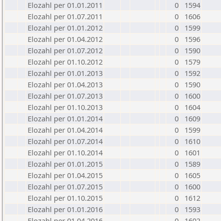
Elozahl per 01.01.2011
0
1594
Elozahl per 01.07.2011
0
1606
Elozahl per 01.01.2012
0
1599
Elozahl per 01.04.2012
0
1596
Elozahl per 01.07.2012
0
1590
Elozahl per 01.10.2012
0
1579
Elozahl per 01.01.2013
0
1592
Elozahl per 01.04.2013
0
1590
Elozahl per 01.07.2013
0
1600
Elozahl per 01.10.2013
0
1604
Elozahl per 01.01.2014
0
1609
Elozahl per 01.04.2014
0
1599
Elozahl per 01.07.2014
0
1610
Elozahl per 01.10.2014
0
1601
Elozahl per 01.01.2015
0
1589
Elozahl per 01.04.2015
0
1605
Elozahl per 01.07.2015
0
1600
Elozahl per 01.10.2015
0
1612
Elozahl per 01.01.2016
0
1593
Elozahl per 01.04.2016
0
1602