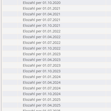
Elozahl per 01.10.2020
Elozahl per 01.01.2021
Elozahl per 01.04.2021
Elozahl per 01.07.2021
Elozahl per 01.10.2021
Elozahl per 01.01.2022
Elozahl per 01.04.2022
Elozahl per 01.07.2022
Elozahl per 01.10.2022
Elozahl per 01.01.2023
Elozahl per 01.04.2023
Elozahl per 01.07.2023
Elozahl per 01.10.2023
Elozahl per 01.01.2024
Elozahl per 01.04.2024
Elozahl per 01.07.2024
Elozahl per 01.10.2024
Elozahl per 01.01.2025
Elozahl per 01.04.2025
Elozahl per 01.07.2025