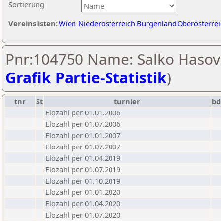
Sortierung
Vereinslisten:
Wien
Niederösterreich
Burgenland
Oberösterrei
Pnr:104750 Name: Salko Hasovi
Grafik Partie-Statistik
)
tnr
St
turnier
bd
Elozahl per 01.01.2006
Elozahl per 01.07.2006
Elozahl per 01.01.2007
Elozahl per 01.07.2007
Elozahl per 01.04.2019
Elozahl per 01.07.2019
Elozahl per 01.10.2019
Elozahl per 01.01.2020
Elozahl per 01.04.2020
Elozahl per 01.07.2020