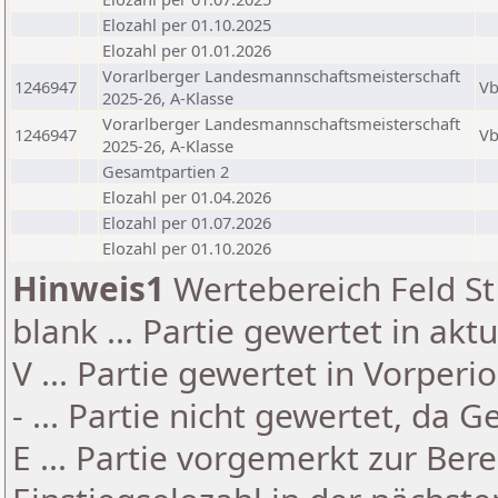
Elozahl per 01.10.2025
Elozahl per 01.01.2026
Vorarlberger Landesmannschaftsmeisterschaft
1246947
V
2025-26, A-Klasse
Vorarlberger Landesmannschaftsmeisterschaft
1246947
V
2025-26, A-Klasse
Gesamtpartien 2
Elozahl per 01.04.2026
Elozahl per 01.07.2026
Elozahl per 01.10.2026
Hinweis1
Wertebereich Feld St 
blank ... Partie gewertet in akt
V ... Partie gewertet in Vorperi
- ... Partie nicht gewertet, da 
E ... Partie vorgemerkt zur Be