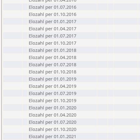
Elozahl per 01.07.2016
Elozahl per 01.10.2016
Elozahl per 01.01.2017
Elozahl per 01.04.2017
Elozahl per 01.07.2017
Elozahl per 01.10.2017
Elozahl per 01.01.2018
Elozahl per 01.04.2018
Elozahl per 01.07.2018
Elozahl per 01.10.2018
Elozahl per 01.01.2019
Elozahl per 01.04.2019
Elozahl per 01.07.2019
Elozahl per 01.10.2019
Elozahl per 01.01.2020
Elozahl per 01.04.2020
Elozahl per 01.07.2020
Elozahl per 01.10.2020
Elozahl per 01.01.2021