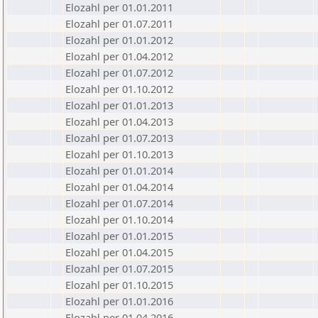
Elozahl per 01.01.2011
Elozahl per 01.07.2011
Elozahl per 01.01.2012
Elozahl per 01.04.2012
Elozahl per 01.07.2012
Elozahl per 01.10.2012
Elozahl per 01.01.2013
Elozahl per 01.04.2013
Elozahl per 01.07.2013
Elozahl per 01.10.2013
Elozahl per 01.01.2014
Elozahl per 01.04.2014
Elozahl per 01.07.2014
Elozahl per 01.10.2014
Elozahl per 01.01.2015
Elozahl per 01.04.2015
Elozahl per 01.07.2015
Elozahl per 01.10.2015
Elozahl per 01.01.2016
Elozahl per 01.04.2016