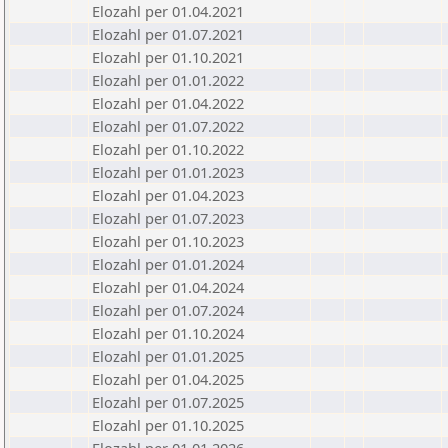
Elozahl per 01.04.2021
Elozahl per 01.07.2021
Elozahl per 01.10.2021
Elozahl per 01.01.2022
Elozahl per 01.04.2022
Elozahl per 01.07.2022
Elozahl per 01.10.2022
Elozahl per 01.01.2023
Elozahl per 01.04.2023
Elozahl per 01.07.2023
Elozahl per 01.10.2023
Elozahl per 01.01.2024
Elozahl per 01.04.2024
Elozahl per 01.07.2024
Elozahl per 01.10.2024
Elozahl per 01.01.2025
Elozahl per 01.04.2025
Elozahl per 01.07.2025
Elozahl per 01.10.2025