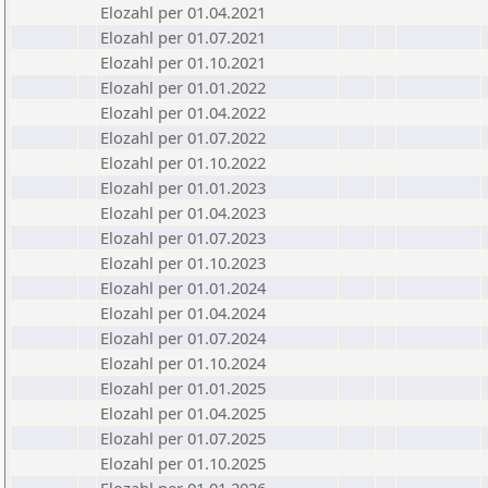
Elozahl per 01.04.2021
Elozahl per 01.07.2021
Elozahl per 01.10.2021
Elozahl per 01.01.2022
Elozahl per 01.04.2022
Elozahl per 01.07.2022
Elozahl per 01.10.2022
Elozahl per 01.01.2023
Elozahl per 01.04.2023
Elozahl per 01.07.2023
Elozahl per 01.10.2023
Elozahl per 01.01.2024
Elozahl per 01.04.2024
Elozahl per 01.07.2024
Elozahl per 01.10.2024
Elozahl per 01.01.2025
Elozahl per 01.04.2025
Elozahl per 01.07.2025
Elozahl per 01.10.2025