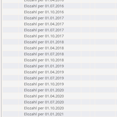
Elozahl per 01.07.2016
Elozahl per 01.10.2016
Elozahl per 01.01.2017
Elozahl per 01.04.2017
Elozahl per 01.07.2017
Elozahl per 01.10.2017
Elozahl per 01.01.2018
Elozahl per 01.04.2018
Elozahl per 01.07.2018
Elozahl per 01.10.2018
Elozahl per 01.01.2019
Elozahl per 01.04.2019
Elozahl per 01.07.2019
Elozahl per 01.10.2019
Elozahl per 01.01.2020
Elozahl per 01.04.2020
Elozahl per 01.07.2020
Elozahl per 01.10.2020
Elozahl per 01.01.2021