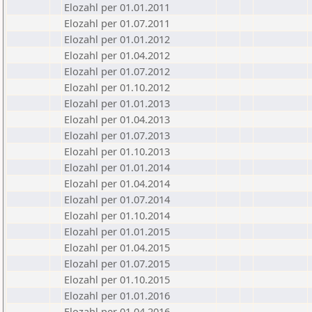
Elozahl per 01.01.2011
Elozahl per 01.07.2011
Elozahl per 01.01.2012
Elozahl per 01.04.2012
Elozahl per 01.07.2012
Elozahl per 01.10.2012
Elozahl per 01.01.2013
Elozahl per 01.04.2013
Elozahl per 01.07.2013
Elozahl per 01.10.2013
Elozahl per 01.01.2014
Elozahl per 01.04.2014
Elozahl per 01.07.2014
Elozahl per 01.10.2014
Elozahl per 01.01.2015
Elozahl per 01.04.2015
Elozahl per 01.07.2015
Elozahl per 01.10.2015
Elozahl per 01.01.2016
Elozahl per 01.04.2016