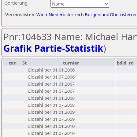
Sortierung
Vereinslisten:
Wien
Niederösterreich
Burgenland
Oberösterrei
Pnr:104633 Name: Michael Han
Grafik Partie-Statistik
)
tnr
St
turnier
bdld
rd
Elozahl per 01.01.2006
Elozahl per 01.07.2006
Elozahl per 01.01.2007
Elozahl per 01.07.2007
Elozahl per 01.01.2008
Elozahl per 01.07.2008
Elozahl per 01.01.2009
Elozahl per 01.07.2009
Elozahl per 01.01.2010
Elozahl per 01.07.2010