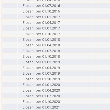
Elozahl per 01.07.2016
Elozahl per 01.10.2016
Elozahl per 01.01.2017
Elozahl per 01.04.2017
Elozahl per 01.07.2017
Elozahl per 01.10.2017
Elozahl per 01.01.2018
Elozahl per 01.04.2018
Elozahl per 01.07.2018
Elozahl per 01.10.2018
Elozahl per 01.01.2019
Elozahl per 01.04.2019
Elozahl per 01.07.2019
Elozahl per 01.10.2019
Elozahl per 01.01.2020
Elozahl per 01.04.2020
Elozahl per 01.07.2020
Elozahl per 01.10.2020
Elozahl per 01.01.2021