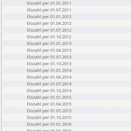
Elozahl per 01.01.2011
Elozahl per 01.07.2011
Elozahl per 01.01.2012
Elozahl per 01.04.2012
Elozahl per 01.07.2012
Elozahl per 01.10.2012
Elozahl per 01.01.2013
Elozahl per 01.04.2013
Elozahl per 01.07.2013
Elozahl per 01.10.2013
Elozahl per 01.01.2014
Elozahl per 01.04.2014
Elozahl per 01.07.2014
Elozahl per 01.10.2014
Elozahl per 01.01.2015
Elozahl per 01.04.2015
Elozahl per 01.07.2015
Elozahl per 01.10.2015
Elozahl per 01.01.2016
Elozahl per 01.04.2016