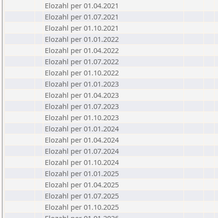
Elozahl per 01.04.2021
Elozahl per 01.07.2021
Elozahl per 01.10.2021
Elozahl per 01.01.2022
Elozahl per 01.04.2022
Elozahl per 01.07.2022
Elozahl per 01.10.2022
Elozahl per 01.01.2023
Elozahl per 01.04.2023
Elozahl per 01.07.2023
Elozahl per 01.10.2023
Elozahl per 01.01.2024
Elozahl per 01.04.2024
Elozahl per 01.07.2024
Elozahl per 01.10.2024
Elozahl per 01.01.2025
Elozahl per 01.04.2025
Elozahl per 01.07.2025
Elozahl per 01.10.2025