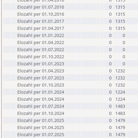
Elozahl per 01.07.2016
0
1315
Elozahl per 01.10.2016
0
1315
Elozahl per 01.01.2017
0
1315
Elozahl per 01.04.2017
0
1315
Elozahl per 01.01.2022
0
0
Elozahl per 01.04.2022
0
0
Elozahl per 01.07.2022
0
0
Elozahl per 01.10.2022
0
0
Elozahl per 01.01.2023
0
0
Elozahl per 01.04.2023
0
1232
Elozahl per 01.07.2023
0
1232
Elozahl per 01.10.2023
0
1232
Elozahl per 01.01.2024
0
1224
Elozahl per 01.04.2024
0
1224
Elozahl per 01.07.2024
0
1483
Elozahl per 01.10.2024
0
1483
Elozahl per 01.01.2025
0
1479
Elozahl per 01.04.2025
0
1479
Elozahl per 01.07.2025
0
1479