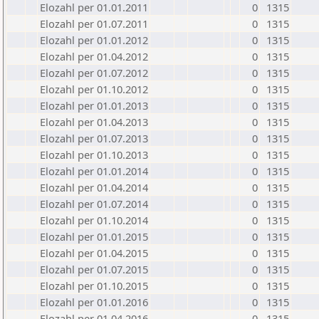
Elozahl per 01.01.2011
0
1315
Elozahl per 01.07.2011
0
1315
Elozahl per 01.01.2012
0
1315
Elozahl per 01.04.2012
0
1315
Elozahl per 01.07.2012
0
1315
Elozahl per 01.10.2012
0
1315
Elozahl per 01.01.2013
0
1315
Elozahl per 01.04.2013
0
1315
Elozahl per 01.07.2013
0
1315
Elozahl per 01.10.2013
0
1315
Elozahl per 01.01.2014
0
1315
Elozahl per 01.04.2014
0
1315
Elozahl per 01.07.2014
0
1315
Elozahl per 01.10.2014
0
1315
Elozahl per 01.01.2015
0
1315
Elozahl per 01.04.2015
0
1315
Elozahl per 01.07.2015
0
1315
Elozahl per 01.10.2015
0
1315
Elozahl per 01.01.2016
0
1315
Elozahl per 01.04.2016
0
1315