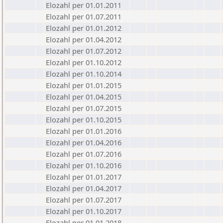
Elozahl per 01.01.2011
Elozahl per 01.07.2011
Elozahl per 01.01.2012
Elozahl per 01.04.2012
Elozahl per 01.07.2012
Elozahl per 01.10.2012
Elozahl per 01.10.2014
Elozahl per 01.01.2015
Elozahl per 01.04.2015
Elozahl per 01.07.2015
Elozahl per 01.10.2015
Elozahl per 01.01.2016
Elozahl per 01.04.2016
Elozahl per 01.07.2016
Elozahl per 01.10.2016
Elozahl per 01.01.2017
Elozahl per 01.04.2017
Elozahl per 01.07.2017
Elozahl per 01.10.2017
Elozahl per 01.01.2018