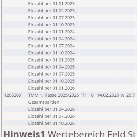
Elozahl per 01.01.2023
Elozahl per 01.04.2023
Elozahl per 01.07.2023
Elozahl per 01.10.2023
Elozahl per 01.01.2024
Elozahl per 01.04.2024
Elozahl per 01.07.2024
Elozahl per 01.10.2024
Elozahl per 01.01.2025
Elozahl per 01.04.2025
Elozahl per 01.07.2025
Elozahl per 01.10.2025
Elozahl per 01.01.2026
1206269
TMM 1.Klasse 2025/2026
Tir
8
14.02.2026
w
26.7
Gesamtpartien 1
Elozahl per 01.04.2026
Elozahl per 01.07.2026
Elozahl per 01.10.2026
Hinweis1
Wertebereich Feld St 