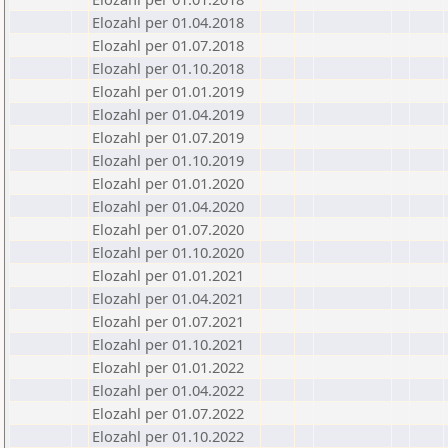
Elozahl per 01.04.2018
Elozahl per 01.07.2018
Elozahl per 01.10.2018
Elozahl per 01.01.2019
Elozahl per 01.04.2019
Elozahl per 01.07.2019
Elozahl per 01.10.2019
Elozahl per 01.01.2020
Elozahl per 01.04.2020
Elozahl per 01.07.2020
Elozahl per 01.10.2020
Elozahl per 01.01.2021
Elozahl per 01.04.2021
Elozahl per 01.07.2021
Elozahl per 01.10.2021
Elozahl per 01.01.2022
Elozahl per 01.04.2022
Elozahl per 01.07.2022
Elozahl per 01.10.2022