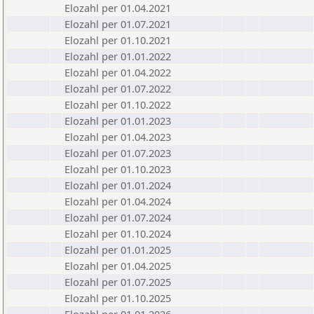
Elozahl per 01.04.2021
Elozahl per 01.07.2021
Elozahl per 01.10.2021
Elozahl per 01.01.2022
Elozahl per 01.04.2022
Elozahl per 01.07.2022
Elozahl per 01.10.2022
Elozahl per 01.01.2023
Elozahl per 01.04.2023
Elozahl per 01.07.2023
Elozahl per 01.10.2023
Elozahl per 01.01.2024
Elozahl per 01.04.2024
Elozahl per 01.07.2024
Elozahl per 01.10.2024
Elozahl per 01.01.2025
Elozahl per 01.04.2025
Elozahl per 01.07.2025
Elozahl per 01.10.2025