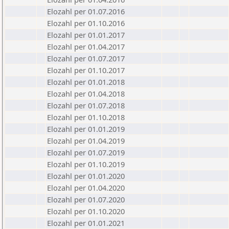
Elozahl per 01.07.2016
Elozahl per 01.10.2016
Elozahl per 01.01.2017
Elozahl per 01.04.2017
Elozahl per 01.07.2017
Elozahl per 01.10.2017
Elozahl per 01.01.2018
Elozahl per 01.04.2018
Elozahl per 01.07.2018
Elozahl per 01.10.2018
Elozahl per 01.01.2019
Elozahl per 01.04.2019
Elozahl per 01.07.2019
Elozahl per 01.10.2019
Elozahl per 01.01.2020
Elozahl per 01.04.2020
Elozahl per 01.07.2020
Elozahl per 01.10.2020
Elozahl per 01.01.2021