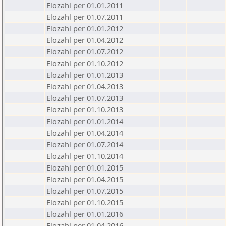
Elozahl per 01.01.2011
Elozahl per 01.07.2011
Elozahl per 01.01.2012
Elozahl per 01.04.2012
Elozahl per 01.07.2012
Elozahl per 01.10.2012
Elozahl per 01.01.2013
Elozahl per 01.04.2013
Elozahl per 01.07.2013
Elozahl per 01.10.2013
Elozahl per 01.01.2014
Elozahl per 01.04.2014
Elozahl per 01.07.2014
Elozahl per 01.10.2014
Elozahl per 01.01.2015
Elozahl per 01.04.2015
Elozahl per 01.07.2015
Elozahl per 01.10.2015
Elozahl per 01.01.2016
Elozahl per 01.04.2016