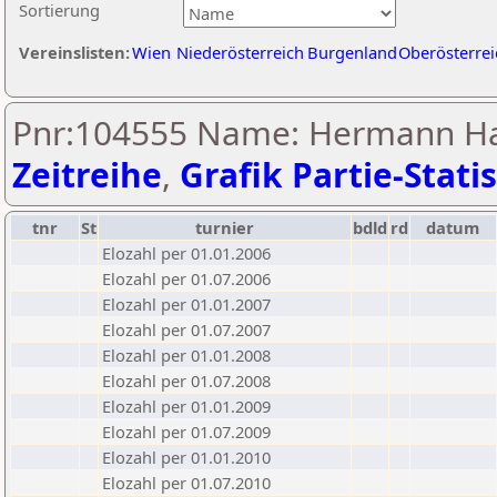
Sortierung
Vereinslisten:
Wien
Niederösterreich
Burgenland
Oberösterrei
Pnr:104555 Name: Hermann H
Zeitreihe
,
Grafik Partie-Statis
tnr
St
turnier
bdld
rd
datum
Elozahl per 01.01.2006
Elozahl per 01.07.2006
Elozahl per 01.01.2007
Elozahl per 01.07.2007
Elozahl per 01.01.2008
Elozahl per 01.07.2008
Elozahl per 01.01.2009
Elozahl per 01.07.2009
Elozahl per 01.01.2010
Elozahl per 01.07.2010