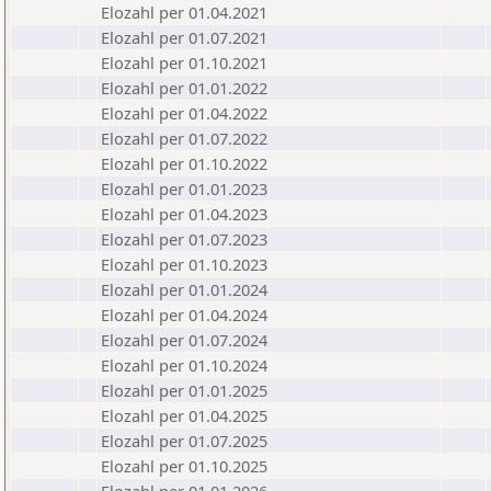
Elozahl per 01.04.2021
Elozahl per 01.07.2021
Elozahl per 01.10.2021
Elozahl per 01.01.2022
Elozahl per 01.04.2022
Elozahl per 01.07.2022
Elozahl per 01.10.2022
Elozahl per 01.01.2023
Elozahl per 01.04.2023
Elozahl per 01.07.2023
Elozahl per 01.10.2023
Elozahl per 01.01.2024
Elozahl per 01.04.2024
Elozahl per 01.07.2024
Elozahl per 01.10.2024
Elozahl per 01.01.2025
Elozahl per 01.04.2025
Elozahl per 01.07.2025
Elozahl per 01.10.2025