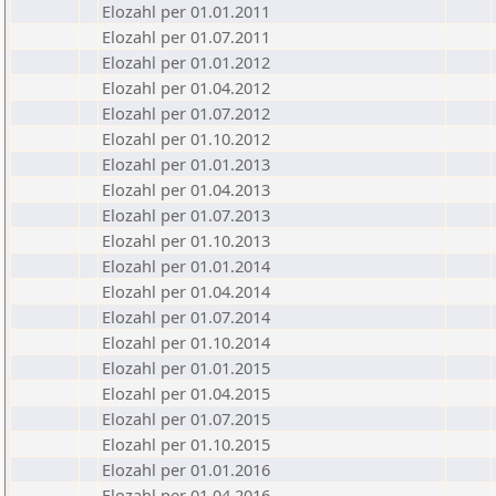
Elozahl per 01.01.2011
Elozahl per 01.07.2011
Elozahl per 01.01.2012
Elozahl per 01.04.2012
Elozahl per 01.07.2012
Elozahl per 01.10.2012
Elozahl per 01.01.2013
Elozahl per 01.04.2013
Elozahl per 01.07.2013
Elozahl per 01.10.2013
Elozahl per 01.01.2014
Elozahl per 01.04.2014
Elozahl per 01.07.2014
Elozahl per 01.10.2014
Elozahl per 01.01.2015
Elozahl per 01.04.2015
Elozahl per 01.07.2015
Elozahl per 01.10.2015
Elozahl per 01.01.2016
Elozahl per 01.04.2016