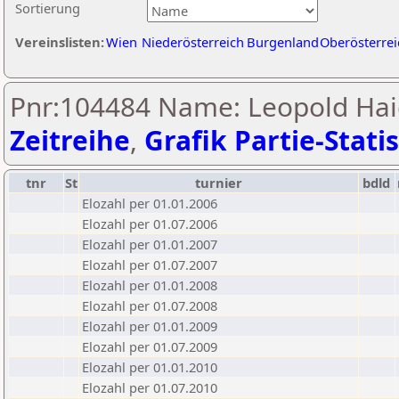
Sortierung
Vereinslisten:
Wien
Niederösterreich
Burgenland
Oberösterrei
Pnr:104484 Name: Leopold Hai
Zeitreihe
,
Grafik Partie-Statis
tnr
St
turnier
bdld
Elozahl per 01.01.2006
Elozahl per 01.07.2006
Elozahl per 01.01.2007
Elozahl per 01.07.2007
Elozahl per 01.01.2008
Elozahl per 01.07.2008
Elozahl per 01.01.2009
Elozahl per 01.07.2009
Elozahl per 01.01.2010
Elozahl per 01.07.2010