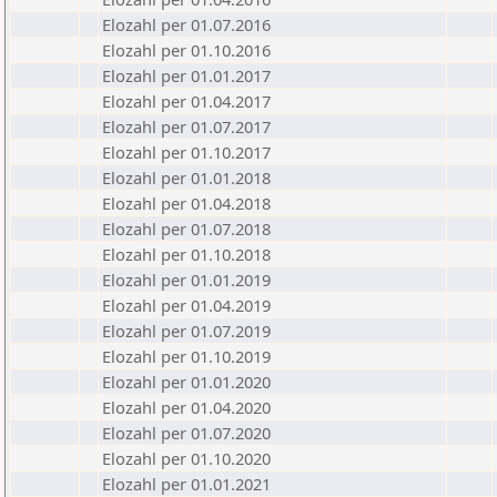
Elozahl per 01.07.2016
Elozahl per 01.10.2016
Elozahl per 01.01.2017
Elozahl per 01.04.2017
Elozahl per 01.07.2017
Elozahl per 01.10.2017
Elozahl per 01.01.2018
Elozahl per 01.04.2018
Elozahl per 01.07.2018
Elozahl per 01.10.2018
Elozahl per 01.01.2019
Elozahl per 01.04.2019
Elozahl per 01.07.2019
Elozahl per 01.10.2019
Elozahl per 01.01.2020
Elozahl per 01.04.2020
Elozahl per 01.07.2020
Elozahl per 01.10.2020
Elozahl per 01.01.2021