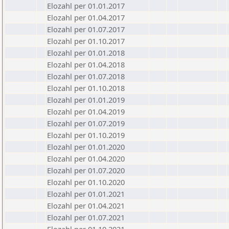
Elozahl per 01.01.2017
Elozahl per 01.04.2017
Elozahl per 01.07.2017
Elozahl per 01.10.2017
Elozahl per 01.01.2018
Elozahl per 01.04.2018
Elozahl per 01.07.2018
Elozahl per 01.10.2018
Elozahl per 01.01.2019
Elozahl per 01.04.2019
Elozahl per 01.07.2019
Elozahl per 01.10.2019
Elozahl per 01.01.2020
Elozahl per 01.04.2020
Elozahl per 01.07.2020
Elozahl per 01.10.2020
Elozahl per 01.01.2021
Elozahl per 01.04.2021
Elozahl per 01.07.2021