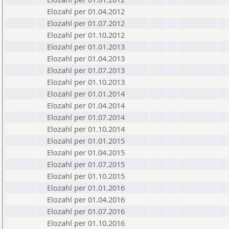
Elozahl per 01.04.2012
Elozahl per 01.07.2012
Elozahl per 01.10.2012
Elozahl per 01.01.2013
Elozahl per 01.04.2013
Elozahl per 01.07.2013
Elozahl per 01.10.2013
Elozahl per 01.01.2014
Elozahl per 01.04.2014
Elozahl per 01.07.2014
Elozahl per 01.10.2014
Elozahl per 01.01.2015
Elozahl per 01.04.2015
Elozahl per 01.07.2015
Elozahl per 01.10.2015
Elozahl per 01.01.2016
Elozahl per 01.04.2016
Elozahl per 01.07.2016
Elozahl per 01.10.2016