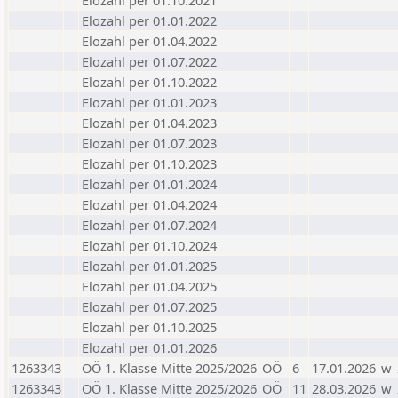
Elozahl per 01.10.2021
Elozahl per 01.01.2022
Elozahl per 01.04.2022
Elozahl per 01.07.2022
Elozahl per 01.10.2022
Elozahl per 01.01.2023
Elozahl per 01.04.2023
Elozahl per 01.07.2023
Elozahl per 01.10.2023
Elozahl per 01.01.2024
Elozahl per 01.04.2024
Elozahl per 01.07.2024
Elozahl per 01.10.2024
Elozahl per 01.01.2025
Elozahl per 01.04.2025
Elozahl per 01.07.2025
Elozahl per 01.10.2025
Elozahl per 01.01.2026
1263343
OÖ 1. Klasse Mitte 2025/2026
OÖ
6
17.01.2026
w
1263343
OÖ 1. Klasse Mitte 2025/2026
OÖ
11
28.03.2026
w