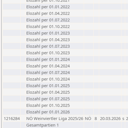
Elozahl per 01.10.2021
Elozahl per 01.01.2022
Elozahl per 01.04.2022
Elozahl per 01.07.2022
Elozahl per 01.10.2022
Elozahl per 01.01.2023
Elozahl per 01.04.2023
Elozahl per 01.07.2023
Elozahl per 01.10.2023
Elozahl per 01.01.2024
Elozahl per 01.04.2024
Elozahl per 01.07.2024
Elozahl per 01.10.2024
Elozahl per 01.01.2025
Elozahl per 01.04.2025
Elozahl per 01.07.2025
Elozahl per 01.10.2025
Elozahl per 01.01.2026
1216284
NÖ Weinviertler Liga 2025/26
NÖ
8
20.03.2026
s
2
Gesamtpartien 1