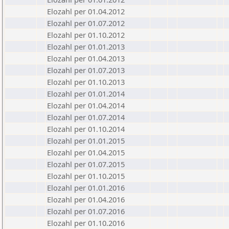
Elozahl per 01.04.2012
Elozahl per 01.07.2012
Elozahl per 01.10.2012
Elozahl per 01.01.2013
Elozahl per 01.04.2013
Elozahl per 01.07.2013
Elozahl per 01.10.2013
Elozahl per 01.01.2014
Elozahl per 01.04.2014
Elozahl per 01.07.2014
Elozahl per 01.10.2014
Elozahl per 01.01.2015
Elozahl per 01.04.2015
Elozahl per 01.07.2015
Elozahl per 01.10.2015
Elozahl per 01.01.2016
Elozahl per 01.04.2016
Elozahl per 01.07.2016
Elozahl per 01.10.2016