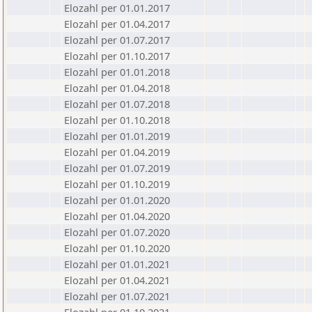
Elozahl per 01.01.2017
Elozahl per 01.04.2017
Elozahl per 01.07.2017
Elozahl per 01.10.2017
Elozahl per 01.01.2018
Elozahl per 01.04.2018
Elozahl per 01.07.2018
Elozahl per 01.10.2018
Elozahl per 01.01.2019
Elozahl per 01.04.2019
Elozahl per 01.07.2019
Elozahl per 01.10.2019
Elozahl per 01.01.2020
Elozahl per 01.04.2020
Elozahl per 01.07.2020
Elozahl per 01.10.2020
Elozahl per 01.01.2021
Elozahl per 01.04.2021
Elozahl per 01.07.2021