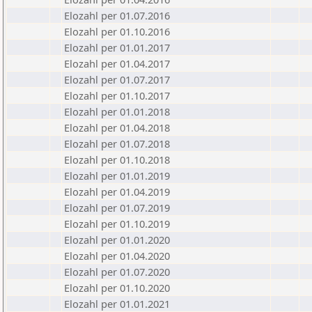
Elozahl per 01.07.2016
Elozahl per 01.10.2016
Elozahl per 01.01.2017
Elozahl per 01.04.2017
Elozahl per 01.07.2017
Elozahl per 01.10.2017
Elozahl per 01.01.2018
Elozahl per 01.04.2018
Elozahl per 01.07.2018
Elozahl per 01.10.2018
Elozahl per 01.01.2019
Elozahl per 01.04.2019
Elozahl per 01.07.2019
Elozahl per 01.10.2019
Elozahl per 01.01.2020
Elozahl per 01.04.2020
Elozahl per 01.07.2020
Elozahl per 01.10.2020
Elozahl per 01.01.2021