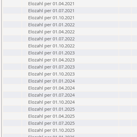
Elozahl per 01.04.2021
Elozahl per 01.07.2021
Elozahl per 01.10.2021
Elozahl per 01.01.2022
Elozahl per 01.04.2022
Elozahl per 01.07.2022
Elozahl per 01.10.2022
Elozahl per 01.01.2023
Elozahl per 01.04.2023
Elozahl per 01.07.2023
Elozahl per 01.10.2023
Elozahl per 01.01.2024
Elozahl per 01.04.2024
Elozahl per 01.07.2024
Elozahl per 01.10.2024
Elozahl per 01.01.2025
Elozahl per 01.04.2025
Elozahl per 01.07.2025
Elozahl per 01.10.2025