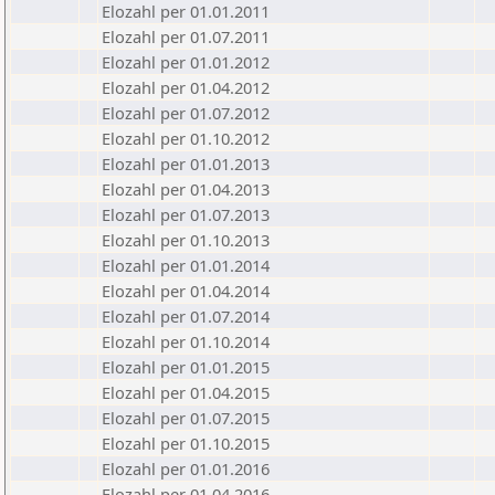
Elozahl per 01.01.2011
Elozahl per 01.07.2011
Elozahl per 01.01.2012
Elozahl per 01.04.2012
Elozahl per 01.07.2012
Elozahl per 01.10.2012
Elozahl per 01.01.2013
Elozahl per 01.04.2013
Elozahl per 01.07.2013
Elozahl per 01.10.2013
Elozahl per 01.01.2014
Elozahl per 01.04.2014
Elozahl per 01.07.2014
Elozahl per 01.10.2014
Elozahl per 01.01.2015
Elozahl per 01.04.2015
Elozahl per 01.07.2015
Elozahl per 01.10.2015
Elozahl per 01.01.2016
Elozahl per 01.04.2016