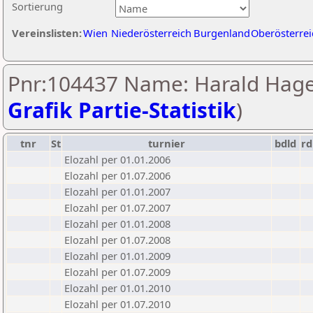
Sortierung
Vereinslisten:
Wien
Niederösterreich
Burgenland
Oberösterrei
Pnr:104437 Name: Harald Hage
Grafik Partie-Statistik
)
tnr
St
turnier
bdld
rd
Elozahl per 01.01.2006
Elozahl per 01.07.2006
Elozahl per 01.01.2007
Elozahl per 01.07.2007
Elozahl per 01.01.2008
Elozahl per 01.07.2008
Elozahl per 01.01.2009
Elozahl per 01.07.2009
Elozahl per 01.01.2010
Elozahl per 01.07.2010