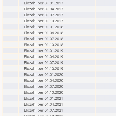
Elozahl per 01.01.2017
Elozahl per 01.04.2017
Elozahl per 01.07.2017
Elozahl per 01.10.2017
Elozahl per 01.01.2018
Elozahl per 01.04.2018
Elozahl per 01.07.2018
Elozahl per 01.10.2018
Elozahl per 01.01.2019
Elozahl per 01.04.2019
Elozahl per 01.07.2019
Elozahl per 01.10.2019
Elozahl per 01.01.2020
Elozahl per 01.04.2020
Elozahl per 01.07.2020
Elozahl per 01.10.2020
Elozahl per 01.01.2021
Elozahl per 01.04.2021
Elozahl per 01.07.2021