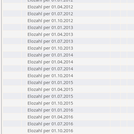
Elozahl per 01.04.2012
Elozahl per 01.07.2012
Elozahl per 01.10.2012
Elozahl per 01.01.2013
Elozahl per 01.04.2013
Elozahl per 01.07.2013
Elozahl per 01.10.2013
Elozahl per 01.01.2014
Elozahl per 01.04.2014
Elozahl per 01.07.2014
Elozahl per 01.10.2014
Elozahl per 01.01.2015
Elozahl per 01.04.2015
Elozahl per 01.07.2015
Elozahl per 01.10.2015
Elozahl per 01.01.2016
Elozahl per 01.04.2016
Elozahl per 01.07.2016
Elozahl per 01.10.2016