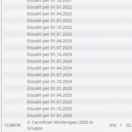
Elozahl per 01.10.2021
Elozahl per 01.01.2022
Elozahl per 01.04.2022
Elozahl per 01.07.2022
Elozahl per 01.10.2022
Elozahl per 01.01.2023
Elozahl per 01.04.2023
Elozahl per 01.07.2023
Elozahl per 01.10.2023
Elozahl per 01.01.2024
Elozahl per 01.04.2024
Elozahl per 01.07.2024
Elozahl per 01.10.2024
Elozahl per 01.01.2025
Elozahl per 01.04.2025
Elozahl per 01.07.2025
Elozahl per 01.10.2025
Elozahl per 01.01.2026
4. Carinthian Winteropen 2025 A-
1238878
Knt
1
02
Gruppe