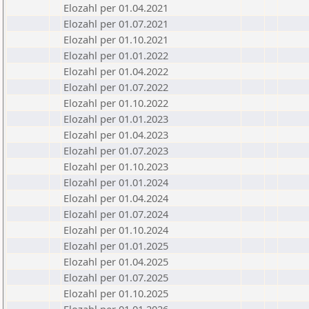
Elozahl per 01.04.2021
Elozahl per 01.07.2021
Elozahl per 01.10.2021
Elozahl per 01.01.2022
Elozahl per 01.04.2022
Elozahl per 01.07.2022
Elozahl per 01.10.2022
Elozahl per 01.01.2023
Elozahl per 01.04.2023
Elozahl per 01.07.2023
Elozahl per 01.10.2023
Elozahl per 01.01.2024
Elozahl per 01.04.2024
Elozahl per 01.07.2024
Elozahl per 01.10.2024
Elozahl per 01.01.2025
Elozahl per 01.04.2025
Elozahl per 01.07.2025
Elozahl per 01.10.2025