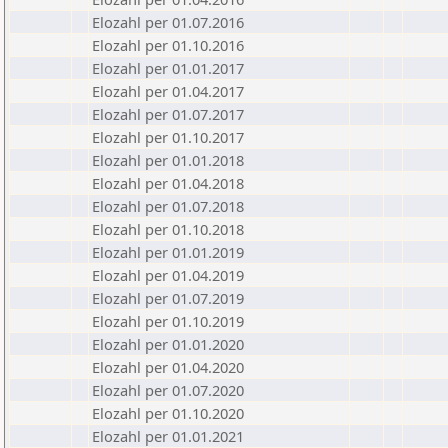
Elozahl per 01.07.2016
Elozahl per 01.10.2016
Elozahl per 01.01.2017
Elozahl per 01.04.2017
Elozahl per 01.07.2017
Elozahl per 01.10.2017
Elozahl per 01.01.2018
Elozahl per 01.04.2018
Elozahl per 01.07.2018
Elozahl per 01.10.2018
Elozahl per 01.01.2019
Elozahl per 01.04.2019
Elozahl per 01.07.2019
Elozahl per 01.10.2019
Elozahl per 01.01.2020
Elozahl per 01.04.2020
Elozahl per 01.07.2020
Elozahl per 01.10.2020
Elozahl per 01.01.2021