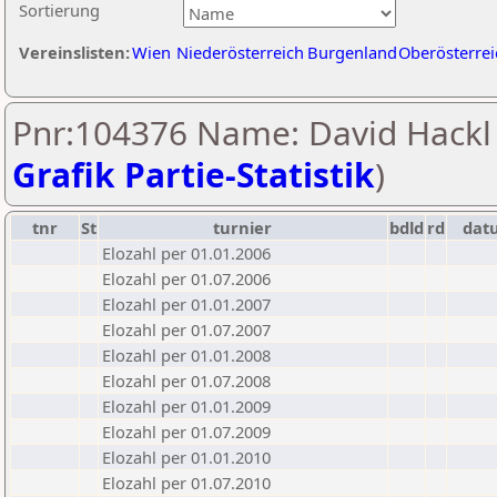
Sortierung
Vereinslisten:
Wien
Niederösterreich
Burgenland
Oberösterrei
Pnr:104376 Name: David Hackl 
Grafik Partie-Statistik
)
tnr
St
turnier
bdld
rd
dat
Elozahl per 01.01.2006
Elozahl per 01.07.2006
Elozahl per 01.01.2007
Elozahl per 01.07.2007
Elozahl per 01.01.2008
Elozahl per 01.07.2008
Elozahl per 01.01.2009
Elozahl per 01.07.2009
Elozahl per 01.01.2010
Elozahl per 01.07.2010