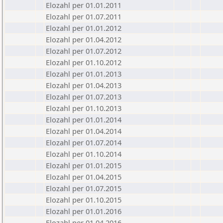
Elozahl per 01.01.2011
Elozahl per 01.07.2011
Elozahl per 01.01.2012
Elozahl per 01.04.2012
Elozahl per 01.07.2012
Elozahl per 01.10.2012
Elozahl per 01.01.2013
Elozahl per 01.04.2013
Elozahl per 01.07.2013
Elozahl per 01.10.2013
Elozahl per 01.01.2014
Elozahl per 01.04.2014
Elozahl per 01.07.2014
Elozahl per 01.10.2014
Elozahl per 01.01.2015
Elozahl per 01.04.2015
Elozahl per 01.07.2015
Elozahl per 01.10.2015
Elozahl per 01.01.2016
Elozahl per 01.04.2016