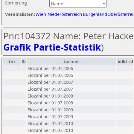
Sortierung
Vereinslisten:
Wien
Niederösterreich
Burgenland
Oberösterrei
Pnr:104372 Name: Peter Hacker
Grafik Partie-Statistik
)
tnr
St
turnier
bdld
rd
Elozahl per 01.01.2006
Elozahl per 01.07.2006
Elozahl per 01.01.2007
Elozahl per 01.07.2007
Elozahl per 01.01.2008
Elozahl per 01.07.2008
Elozahl per 01.01.2009
Elozahl per 01.07.2009
Elozahl per 01.01.2010
Elozahl per 01.07.2010