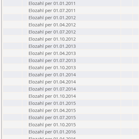
Elozahl per 01.01.2011
Elozahl per 01.07.2011
Elozahl per 01.01.2012
Elozahl per 01.04.2012
Elozahl per 01.07.2012
Elozahl per 01.10.2012
Elozahl per 01.01.2013
Elozahl per 01.04.2013
Elozahl per 01.07.2013
Elozahl per 01.10.2013
Elozahl per 01.01.2014
Elozahl per 01.04.2014
Elozahl per 01.07.2014
Elozahl per 01.10.2014
Elozahl per 01.01.2015
Elozahl per 01.04.2015
Elozahl per 01.07.2015
Elozahl per 01.10.2015
Elozahl per 01.01.2016
Elozahl per 01.04.2016