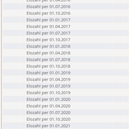
Elozahl per 01.07.2016
Elozahl per 01.10.2016
Elozahl per 01.01.2017
Elozahl per 01.04.2017
Elozahl per 01.07.2017
Elozahl per 01.10.2017
Elozahl per 01.01.2018
Elozahl per 01.04.2018
Elozahl per 01.07.2018
Elozahl per 01.10.2018
Elozahl per 01.01.2019
Elozahl per 01.04.2019
Elozahl per 01.07.2019
Elozahl per 01.10.2019
Elozahl per 01.01.2020
Elozahl per 01.04.2020
Elozahl per 01.07.2020
Elozahl per 01.10.2020
Elozahl per 01.01.2021