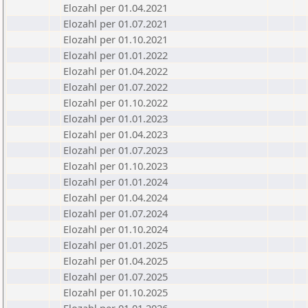
Elozahl per 01.04.2021
Elozahl per 01.07.2021
Elozahl per 01.10.2021
Elozahl per 01.01.2022
Elozahl per 01.04.2022
Elozahl per 01.07.2022
Elozahl per 01.10.2022
Elozahl per 01.01.2023
Elozahl per 01.04.2023
Elozahl per 01.07.2023
Elozahl per 01.10.2023
Elozahl per 01.01.2024
Elozahl per 01.04.2024
Elozahl per 01.07.2024
Elozahl per 01.10.2024
Elozahl per 01.01.2025
Elozahl per 01.04.2025
Elozahl per 01.07.2025
Elozahl per 01.10.2025