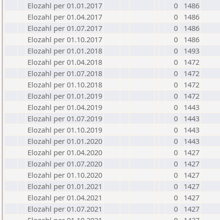
Elozahl per 01.01.2017
0
1486
Elozahl per 01.04.2017
0
1486
Elozahl per 01.07.2017
0
1486
Elozahl per 01.10.2017
0
1486
Elozahl per 01.01.2018
0
1493
Elozahl per 01.04.2018
0
1472
Elozahl per 01.07.2018
0
1472
Elozahl per 01.10.2018
0
1472
Elozahl per 01.01.2019
0
1472
Elozahl per 01.04.2019
0
1443
Elozahl per 01.07.2019
0
1443
Elozahl per 01.10.2019
0
1443
Elozahl per 01.01.2020
0
1443
Elozahl per 01.04.2020
0
1427
Elozahl per 01.07.2020
0
1427
Elozahl per 01.10.2020
0
1427
Elozahl per 01.01.2021
0
1427
Elozahl per 01.04.2021
0
1427
Elozahl per 01.07.2021
0
1427