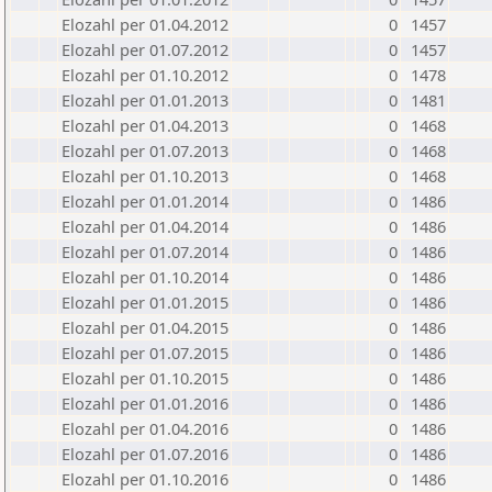
Elozahl per 01.04.2012
0
1457
Elozahl per 01.07.2012
0
1457
Elozahl per 01.10.2012
0
1478
Elozahl per 01.01.2013
0
1481
Elozahl per 01.04.2013
0
1468
Elozahl per 01.07.2013
0
1468
Elozahl per 01.10.2013
0
1468
Elozahl per 01.01.2014
0
1486
Elozahl per 01.04.2014
0
1486
Elozahl per 01.07.2014
0
1486
Elozahl per 01.10.2014
0
1486
Elozahl per 01.01.2015
0
1486
Elozahl per 01.04.2015
0
1486
Elozahl per 01.07.2015
0
1486
Elozahl per 01.10.2015
0
1486
Elozahl per 01.01.2016
0
1486
Elozahl per 01.04.2016
0
1486
Elozahl per 01.07.2016
0
1486
Elozahl per 01.10.2016
0
1486