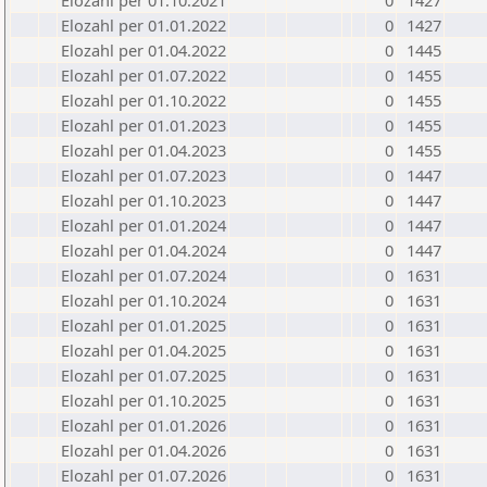
Elozahl per 01.10.2021
0
1427
Elozahl per 01.01.2022
0
1427
Elozahl per 01.04.2022
0
1445
Elozahl per 01.07.2022
0
1455
Elozahl per 01.10.2022
0
1455
Elozahl per 01.01.2023
0
1455
Elozahl per 01.04.2023
0
1455
Elozahl per 01.07.2023
0
1447
Elozahl per 01.10.2023
0
1447
Elozahl per 01.01.2024
0
1447
Elozahl per 01.04.2024
0
1447
Elozahl per 01.07.2024
0
1631
Elozahl per 01.10.2024
0
1631
Elozahl per 01.01.2025
0
1631
Elozahl per 01.04.2025
0
1631
Elozahl per 01.07.2025
0
1631
Elozahl per 01.10.2025
0
1631
Elozahl per 01.01.2026
0
1631
Elozahl per 01.04.2026
0
1631
Elozahl per 01.07.2026
0
1631