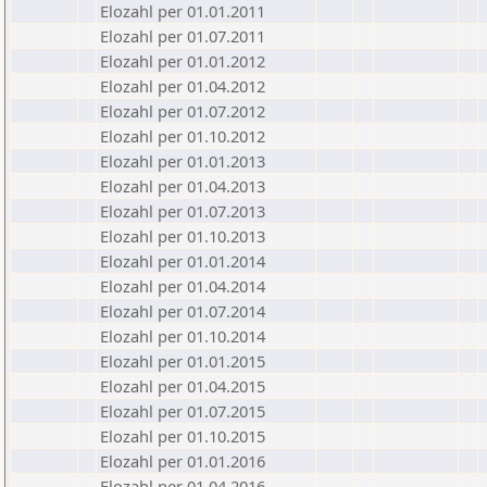
Elozahl per 01.01.2011
Elozahl per 01.07.2011
Elozahl per 01.01.2012
Elozahl per 01.04.2012
Elozahl per 01.07.2012
Elozahl per 01.10.2012
Elozahl per 01.01.2013
Elozahl per 01.04.2013
Elozahl per 01.07.2013
Elozahl per 01.10.2013
Elozahl per 01.01.2014
Elozahl per 01.04.2014
Elozahl per 01.07.2014
Elozahl per 01.10.2014
Elozahl per 01.01.2015
Elozahl per 01.04.2015
Elozahl per 01.07.2015
Elozahl per 01.10.2015
Elozahl per 01.01.2016
Elozahl per 01.04.2016