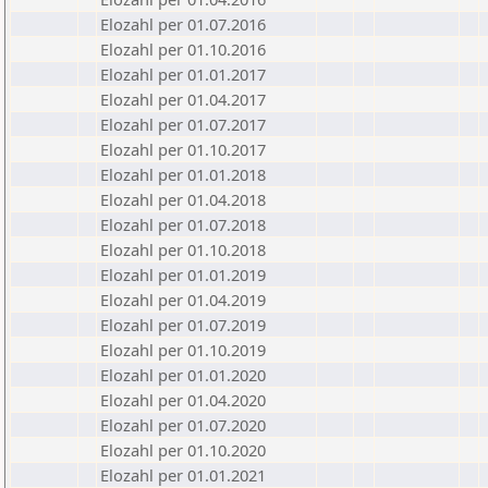
Elozahl per 01.07.2016
Elozahl per 01.10.2016
Elozahl per 01.01.2017
Elozahl per 01.04.2017
Elozahl per 01.07.2017
Elozahl per 01.10.2017
Elozahl per 01.01.2018
Elozahl per 01.04.2018
Elozahl per 01.07.2018
Elozahl per 01.10.2018
Elozahl per 01.01.2019
Elozahl per 01.04.2019
Elozahl per 01.07.2019
Elozahl per 01.10.2019
Elozahl per 01.01.2020
Elozahl per 01.04.2020
Elozahl per 01.07.2020
Elozahl per 01.10.2020
Elozahl per 01.01.2021