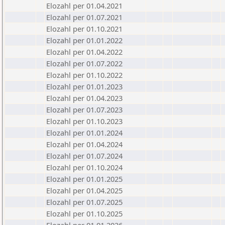
Elozahl per 01.04.2021
Elozahl per 01.07.2021
Elozahl per 01.10.2021
Elozahl per 01.01.2022
Elozahl per 01.04.2022
Elozahl per 01.07.2022
Elozahl per 01.10.2022
Elozahl per 01.01.2023
Elozahl per 01.04.2023
Elozahl per 01.07.2023
Elozahl per 01.10.2023
Elozahl per 01.01.2024
Elozahl per 01.04.2024
Elozahl per 01.07.2024
Elozahl per 01.10.2024
Elozahl per 01.01.2025
Elozahl per 01.04.2025
Elozahl per 01.07.2025
Elozahl per 01.10.2025