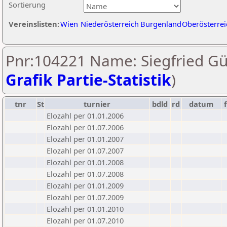
Sortierung
Vereinslisten:
Wien
Niederösterreich
Burgenland
Oberösterrei
Pnr:104221 Name: Siegfried Gür
Grafik Partie-Statistik
)
tnr
St
turnier
bdld
rd
datum
Elozahl per 01.01.2006
Elozahl per 01.07.2006
Elozahl per 01.01.2007
Elozahl per 01.07.2007
Elozahl per 01.01.2008
Elozahl per 01.07.2008
Elozahl per 01.01.2009
Elozahl per 01.07.2009
Elozahl per 01.01.2010
Elozahl per 01.07.2010