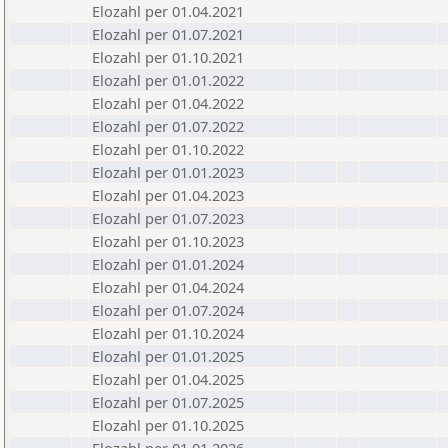
Elozahl per 01.04.2021
Elozahl per 01.07.2021
Elozahl per 01.10.2021
Elozahl per 01.01.2022
Elozahl per 01.04.2022
Elozahl per 01.07.2022
Elozahl per 01.10.2022
Elozahl per 01.01.2023
Elozahl per 01.04.2023
Elozahl per 01.07.2023
Elozahl per 01.10.2023
Elozahl per 01.01.2024
Elozahl per 01.04.2024
Elozahl per 01.07.2024
Elozahl per 01.10.2024
Elozahl per 01.01.2025
Elozahl per 01.04.2025
Elozahl per 01.07.2025
Elozahl per 01.10.2025