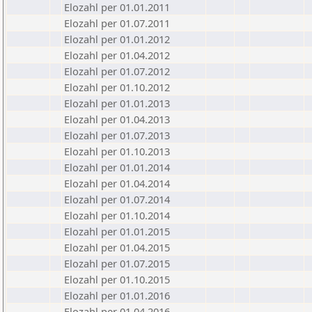
Elozahl per 01.01.2011
Elozahl per 01.07.2011
Elozahl per 01.01.2012
Elozahl per 01.04.2012
Elozahl per 01.07.2012
Elozahl per 01.10.2012
Elozahl per 01.01.2013
Elozahl per 01.04.2013
Elozahl per 01.07.2013
Elozahl per 01.10.2013
Elozahl per 01.01.2014
Elozahl per 01.04.2014
Elozahl per 01.07.2014
Elozahl per 01.10.2014
Elozahl per 01.01.2015
Elozahl per 01.04.2015
Elozahl per 01.07.2015
Elozahl per 01.10.2015
Elozahl per 01.01.2016
Elozahl per 01.04.2016