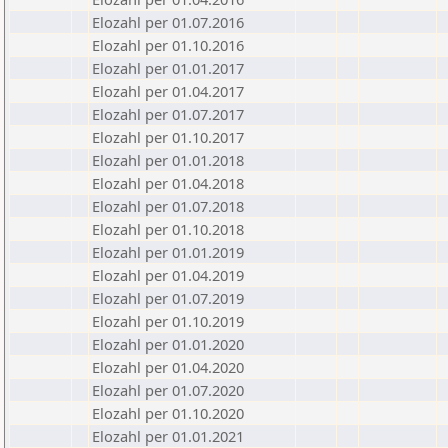
Elozahl per 01.07.2016
Elozahl per 01.10.2016
Elozahl per 01.01.2017
Elozahl per 01.04.2017
Elozahl per 01.07.2017
Elozahl per 01.10.2017
Elozahl per 01.01.2018
Elozahl per 01.04.2018
Elozahl per 01.07.2018
Elozahl per 01.10.2018
Elozahl per 01.01.2019
Elozahl per 01.04.2019
Elozahl per 01.07.2019
Elozahl per 01.10.2019
Elozahl per 01.01.2020
Elozahl per 01.04.2020
Elozahl per 01.07.2020
Elozahl per 01.10.2020
Elozahl per 01.01.2021