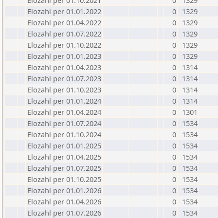
Elozahl per 01.10.2021
0
1329
Elozahl per 01.01.2022
0
1329
Elozahl per 01.04.2022
0
1329
Elozahl per 01.07.2022
0
1329
Elozahl per 01.10.2022
0
1329
Elozahl per 01.01.2023
0
1329
Elozahl per 01.04.2023
0
1314
Elozahl per 01.07.2023
0
1314
Elozahl per 01.10.2023
0
1314
Elozahl per 01.01.2024
0
1314
Elozahl per 01.04.2024
0
1301
Elozahl per 01.07.2024
0
1534
Elozahl per 01.10.2024
0
1534
Elozahl per 01.01.2025
0
1534
Elozahl per 01.04.2025
0
1534
Elozahl per 01.07.2025
0
1534
Elozahl per 01.10.2025
0
1534
Elozahl per 01.01.2026
0
1534
Elozahl per 01.04.2026
0
1534
Elozahl per 01.07.2026
0
1534