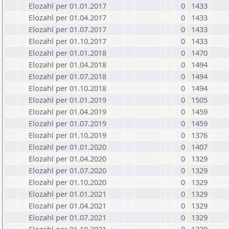
Elozahl per 01.01.2017
0
1433
Elozahl per 01.04.2017
0
1433
Elozahl per 01.07.2017
0
1433
Elozahl per 01.10.2017
0
1433
Elozahl per 01.01.2018
0
1470
Elozahl per 01.04.2018
0
1494
Elozahl per 01.07.2018
0
1494
Elozahl per 01.10.2018
0
1494
Elozahl per 01.01.2019
0
1505
Elozahl per 01.04.2019
0
1459
Elozahl per 01.07.2019
0
1459
Elozahl per 01.10.2019
0
1376
Elozahl per 01.01.2020
0
1407
Elozahl per 01.04.2020
0
1329
Elozahl per 01.07.2020
0
1329
Elozahl per 01.10.2020
0
1329
Elozahl per 01.01.2021
0
1329
Elozahl per 01.04.2021
0
1329
Elozahl per 01.07.2021
0
1329