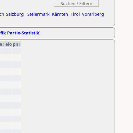
ch
Salzburg
Steiermark
Kärnten
Tirol
Vorarlberg
fik Partie-Statistik
)
er
elo
pnr