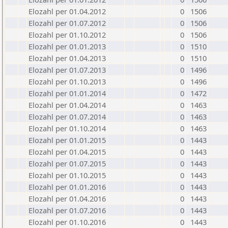
Elozahl per 01.04.2012
0
1506
Elozahl per 01.07.2012
0
1506
Elozahl per 01.10.2012
0
1506
Elozahl per 01.01.2013
0
1510
Elozahl per 01.04.2013
0
1510
Elozahl per 01.07.2013
0
1496
Elozahl per 01.10.2013
0
1496
Elozahl per 01.01.2014
0
1472
Elozahl per 01.04.2014
0
1463
Elozahl per 01.07.2014
0
1463
Elozahl per 01.10.2014
0
1463
Elozahl per 01.01.2015
0
1443
Elozahl per 01.04.2015
0
1443
Elozahl per 01.07.2015
0
1443
Elozahl per 01.10.2015
0
1443
Elozahl per 01.01.2016
0
1443
Elozahl per 01.04.2016
0
1443
Elozahl per 01.07.2016
0
1443
Elozahl per 01.10.2016
0
1443