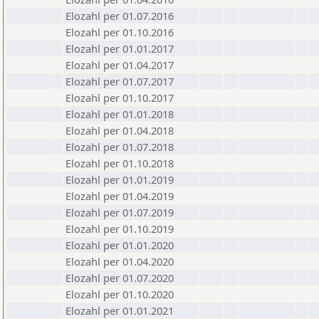
Elozahl per 01.07.2016
Elozahl per 01.10.2016
Elozahl per 01.01.2017
Elozahl per 01.04.2017
Elozahl per 01.07.2017
Elozahl per 01.10.2017
Elozahl per 01.01.2018
Elozahl per 01.04.2018
Elozahl per 01.07.2018
Elozahl per 01.10.2018
Elozahl per 01.01.2019
Elozahl per 01.04.2019
Elozahl per 01.07.2019
Elozahl per 01.10.2019
Elozahl per 01.01.2020
Elozahl per 01.04.2020
Elozahl per 01.07.2020
Elozahl per 01.10.2020
Elozahl per 01.01.2021