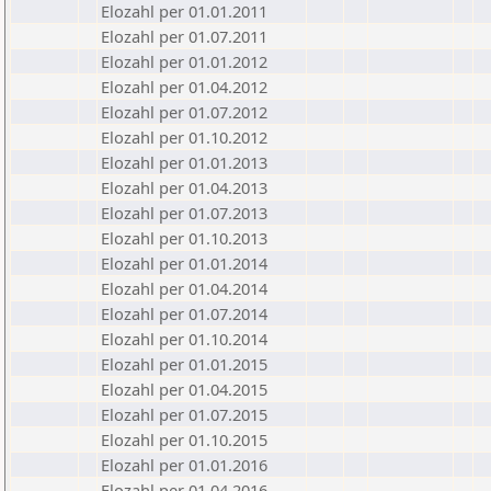
Elozahl per 01.01.2011
Elozahl per 01.07.2011
Elozahl per 01.01.2012
Elozahl per 01.04.2012
Elozahl per 01.07.2012
Elozahl per 01.10.2012
Elozahl per 01.01.2013
Elozahl per 01.04.2013
Elozahl per 01.07.2013
Elozahl per 01.10.2013
Elozahl per 01.01.2014
Elozahl per 01.04.2014
Elozahl per 01.07.2014
Elozahl per 01.10.2014
Elozahl per 01.01.2015
Elozahl per 01.04.2015
Elozahl per 01.07.2015
Elozahl per 01.10.2015
Elozahl per 01.01.2016
Elozahl per 01.04.2016