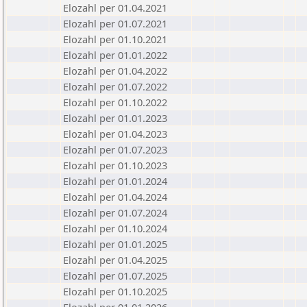
Elozahl per 01.04.2021
Elozahl per 01.07.2021
Elozahl per 01.10.2021
Elozahl per 01.01.2022
Elozahl per 01.04.2022
Elozahl per 01.07.2022
Elozahl per 01.10.2022
Elozahl per 01.01.2023
Elozahl per 01.04.2023
Elozahl per 01.07.2023
Elozahl per 01.10.2023
Elozahl per 01.01.2024
Elozahl per 01.04.2024
Elozahl per 01.07.2024
Elozahl per 01.10.2024
Elozahl per 01.01.2025
Elozahl per 01.04.2025
Elozahl per 01.07.2025
Elozahl per 01.10.2025