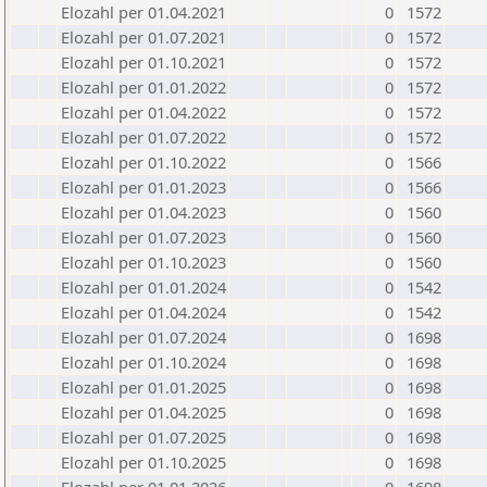
Elozahl per 01.04.2021
0
1572
Elozahl per 01.07.2021
0
1572
Elozahl per 01.10.2021
0
1572
Elozahl per 01.01.2022
0
1572
Elozahl per 01.04.2022
0
1572
Elozahl per 01.07.2022
0
1572
Elozahl per 01.10.2022
0
1566
Elozahl per 01.01.2023
0
1566
Elozahl per 01.04.2023
0
1560
Elozahl per 01.07.2023
0
1560
Elozahl per 01.10.2023
0
1560
Elozahl per 01.01.2024
0
1542
Elozahl per 01.04.2024
0
1542
Elozahl per 01.07.2024
0
1698
Elozahl per 01.10.2024
0
1698
Elozahl per 01.01.2025
0
1698
Elozahl per 01.04.2025
0
1698
Elozahl per 01.07.2025
0
1698
Elozahl per 01.10.2025
0
1698