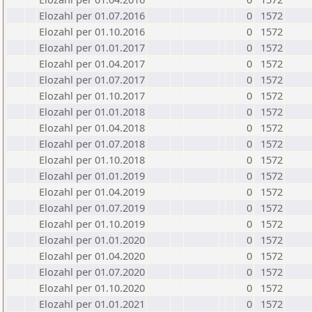
Elozahl per 01.07.2016
0
1572
Elozahl per 01.10.2016
0
1572
Elozahl per 01.01.2017
0
1572
Elozahl per 01.04.2017
0
1572
Elozahl per 01.07.2017
0
1572
Elozahl per 01.10.2017
0
1572
Elozahl per 01.01.2018
0
1572
Elozahl per 01.04.2018
0
1572
Elozahl per 01.07.2018
0
1572
Elozahl per 01.10.2018
0
1572
Elozahl per 01.01.2019
0
1572
Elozahl per 01.04.2019
0
1572
Elozahl per 01.07.2019
0
1572
Elozahl per 01.10.2019
0
1572
Elozahl per 01.01.2020
0
1572
Elozahl per 01.04.2020
0
1572
Elozahl per 01.07.2020
0
1572
Elozahl per 01.10.2020
0
1572
Elozahl per 01.01.2021
0
1572