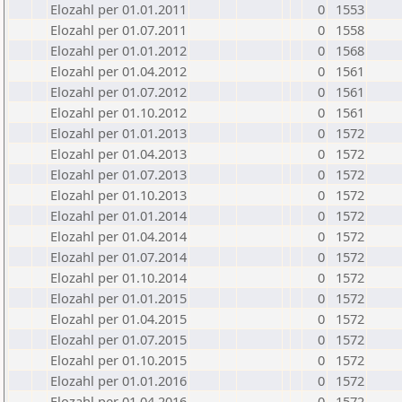
Elozahl per 01.01.2011
0
1553
Elozahl per 01.07.2011
0
1558
Elozahl per 01.01.2012
0
1568
Elozahl per 01.04.2012
0
1561
Elozahl per 01.07.2012
0
1561
Elozahl per 01.10.2012
0
1561
Elozahl per 01.01.2013
0
1572
Elozahl per 01.04.2013
0
1572
Elozahl per 01.07.2013
0
1572
Elozahl per 01.10.2013
0
1572
Elozahl per 01.01.2014
0
1572
Elozahl per 01.04.2014
0
1572
Elozahl per 01.07.2014
0
1572
Elozahl per 01.10.2014
0
1572
Elozahl per 01.01.2015
0
1572
Elozahl per 01.04.2015
0
1572
Elozahl per 01.07.2015
0
1572
Elozahl per 01.10.2015
0
1572
Elozahl per 01.01.2016
0
1572
Elozahl per 01.04.2016
0
1572