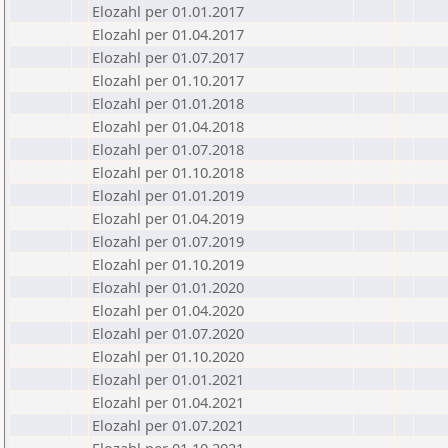
Elozahl per 01.01.2017
Elozahl per 01.04.2017
Elozahl per 01.07.2017
Elozahl per 01.10.2017
Elozahl per 01.01.2018
Elozahl per 01.04.2018
Elozahl per 01.07.2018
Elozahl per 01.10.2018
Elozahl per 01.01.2019
Elozahl per 01.04.2019
Elozahl per 01.07.2019
Elozahl per 01.10.2019
Elozahl per 01.01.2020
Elozahl per 01.04.2020
Elozahl per 01.07.2020
Elozahl per 01.10.2020
Elozahl per 01.01.2021
Elozahl per 01.04.2021
Elozahl per 01.07.2021