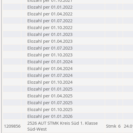
Elozahl per 01.10.2021
Elozahl per 01.01.2022
Elozahl per 01.04.2022
Elozahl per 01.07.2022
Elozahl per 01.10.2022
Elozahl per 01.01.2023
Elozahl per 01.04.2023
Elozahl per 01.07.2023
Elozahl per 01.10.2023
Elozahl per 01.01.2024
Elozahl per 01.04.2024
Elozahl per 01.07.2024
Elozahl per 01.10.2024
Elozahl per 01.01.2025
Elozahl per 01.04.2025
Elozahl per 01.07.2025
Elozahl per 01.10.2025
Elozahl per 01.01.2026
2526 AUT STMK Kreis Süd 1. Klasse
1209856
Stmk
6
24.0
Süd-West