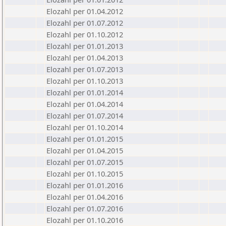
Elozahl per 01.04.2012
Elozahl per 01.07.2012
Elozahl per 01.10.2012
Elozahl per 01.01.2013
Elozahl per 01.04.2013
Elozahl per 01.07.2013
Elozahl per 01.10.2013
Elozahl per 01.01.2014
Elozahl per 01.04.2014
Elozahl per 01.07.2014
Elozahl per 01.10.2014
Elozahl per 01.01.2015
Elozahl per 01.04.2015
Elozahl per 01.07.2015
Elozahl per 01.10.2015
Elozahl per 01.01.2016
Elozahl per 01.04.2016
Elozahl per 01.07.2016
Elozahl per 01.10.2016