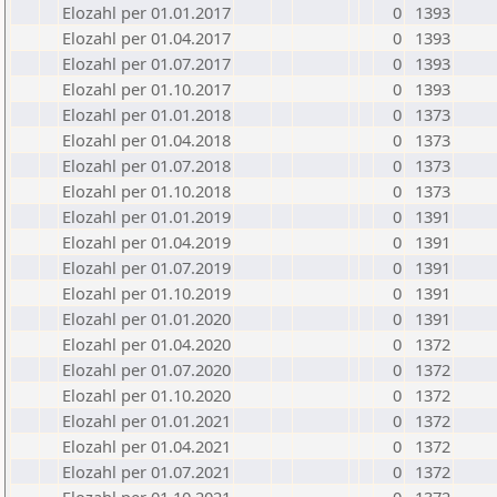
Elozahl per 01.01.2017
0
1393
Elozahl per 01.04.2017
0
1393
Elozahl per 01.07.2017
0
1393
Elozahl per 01.10.2017
0
1393
Elozahl per 01.01.2018
0
1373
Elozahl per 01.04.2018
0
1373
Elozahl per 01.07.2018
0
1373
Elozahl per 01.10.2018
0
1373
Elozahl per 01.01.2019
0
1391
Elozahl per 01.04.2019
0
1391
Elozahl per 01.07.2019
0
1391
Elozahl per 01.10.2019
0
1391
Elozahl per 01.01.2020
0
1391
Elozahl per 01.04.2020
0
1372
Elozahl per 01.07.2020
0
1372
Elozahl per 01.10.2020
0
1372
Elozahl per 01.01.2021
0
1372
Elozahl per 01.04.2021
0
1372
Elozahl per 01.07.2021
0
1372