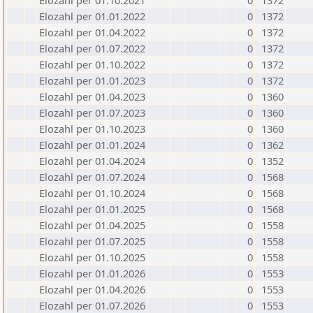
Elozahl per 01.10.2021
0
1372
Elozahl per 01.01.2022
0
1372
Elozahl per 01.04.2022
0
1372
Elozahl per 01.07.2022
0
1372
Elozahl per 01.10.2022
0
1372
Elozahl per 01.01.2023
0
1372
Elozahl per 01.04.2023
0
1360
Elozahl per 01.07.2023
0
1360
Elozahl per 01.10.2023
0
1360
Elozahl per 01.01.2024
0
1362
Elozahl per 01.04.2024
0
1352
Elozahl per 01.07.2024
0
1568
Elozahl per 01.10.2024
0
1568
Elozahl per 01.01.2025
0
1568
Elozahl per 01.04.2025
0
1558
Elozahl per 01.07.2025
0
1558
Elozahl per 01.10.2025
0
1558
Elozahl per 01.01.2026
0
1553
Elozahl per 01.04.2026
0
1553
Elozahl per 01.07.2026
0
1553