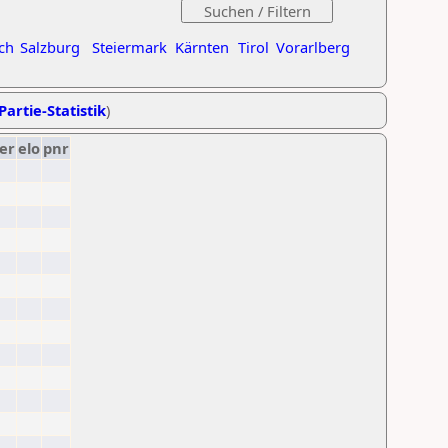
ch
Salzburg
Steiermark
Kärnten
Tirol
Vorarlberg
Partie-Statistik
)
er
elo
pnr