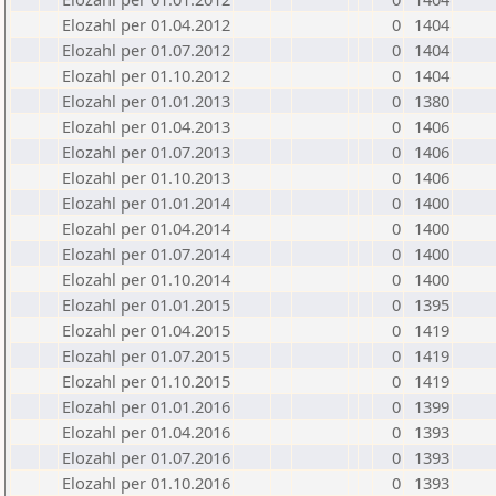
Elozahl per 01.04.2012
0
1404
Elozahl per 01.07.2012
0
1404
Elozahl per 01.10.2012
0
1404
Elozahl per 01.01.2013
0
1380
Elozahl per 01.04.2013
0
1406
Elozahl per 01.07.2013
0
1406
Elozahl per 01.10.2013
0
1406
Elozahl per 01.01.2014
0
1400
Elozahl per 01.04.2014
0
1400
Elozahl per 01.07.2014
0
1400
Elozahl per 01.10.2014
0
1400
Elozahl per 01.01.2015
0
1395
Elozahl per 01.04.2015
0
1419
Elozahl per 01.07.2015
0
1419
Elozahl per 01.10.2015
0
1419
Elozahl per 01.01.2016
0
1399
Elozahl per 01.04.2016
0
1393
Elozahl per 01.07.2016
0
1393
Elozahl per 01.10.2016
0
1393