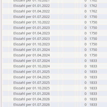
Elozahl per 01.10.2021
0
1762
Elozahl per 01.01.2022
0
1762
Elozahl per 01.04.2022
0
1762
Elozahl per 01.07.2022
0
1750
Elozahl per 01.10.2022
0
1750
Elozahl per 01.01.2023
0
1750
Elozahl per 01.04.2023
0
1750
Elozahl per 01.07.2023
0
1750
Elozahl per 01.10.2023
0
1750
Elozahl per 01.01.2024
0
1750
Elozahl per 01.04.2024
0
1750
Elozahl per 01.07.2024
0
1833
Elozahl per 01.10.2024
0
1833
Elozahl per 01.01.2025
0
1833
Elozahl per 01.04.2025
0
1833
Elozahl per 01.07.2025
0
1833
Elozahl per 01.10.2025
0
1833
Elozahl per 01.01.2026
0
1833
Elozahl per 01.04.2026
0
1833
Elozahl per 01.07.2026
0
1833