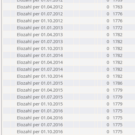
Elozahl per 01.04.2012
0
1763
Elozahl per 01.07.2012
0
1776
Elozahl per 01.10.2012
0
1776
Elozahl per 01.01.2013
0
1772
Elozahl per 01.04.2013
0
1782
Elozahl per 01.07.2013
0
1782
Elozahl per 01.10.2013
0
1782
Elozahl per 01.01.2014
0
1782
Elozahl per 01.04.2014
0
1782
Elozahl per 01.07.2014
0
1782
Elozahl per 01.10.2014
0
1782
Elozahl per 01.01.2015
0
1786
Elozahl per 01.04.2015
0
1779
Elozahl per 01.07.2015
0
1779
Elozahl per 01.10.2015
0
1779
Elozahl per 01.01.2016
0
1775
Elozahl per 01.04.2016
0
1775
Elozahl per 01.07.2016
0
1775
Elozahl per 01.10.2016
0
1775