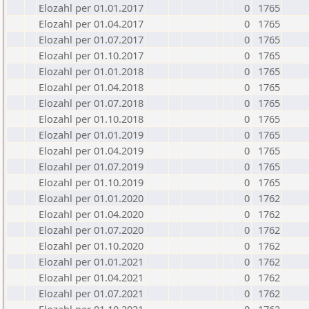
Elozahl per 01.01.2017
0
1765
Elozahl per 01.04.2017
0
1765
Elozahl per 01.07.2017
0
1765
Elozahl per 01.10.2017
0
1765
Elozahl per 01.01.2018
0
1765
Elozahl per 01.04.2018
0
1765
Elozahl per 01.07.2018
0
1765
Elozahl per 01.10.2018
0
1765
Elozahl per 01.01.2019
0
1765
Elozahl per 01.04.2019
0
1765
Elozahl per 01.07.2019
0
1765
Elozahl per 01.10.2019
0
1765
Elozahl per 01.01.2020
0
1762
Elozahl per 01.04.2020
0
1762
Elozahl per 01.07.2020
0
1762
Elozahl per 01.10.2020
0
1762
Elozahl per 01.01.2021
0
1762
Elozahl per 01.04.2021
0
1762
Elozahl per 01.07.2021
0
1762