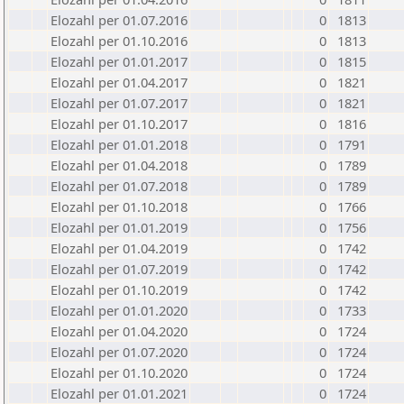
Elozahl per 01.07.2016
0
1813
Elozahl per 01.10.2016
0
1813
Elozahl per 01.01.2017
0
1815
Elozahl per 01.04.2017
0
1821
Elozahl per 01.07.2017
0
1821
Elozahl per 01.10.2017
0
1816
Elozahl per 01.01.2018
0
1791
Elozahl per 01.04.2018
0
1789
Elozahl per 01.07.2018
0
1789
Elozahl per 01.10.2018
0
1766
Elozahl per 01.01.2019
0
1756
Elozahl per 01.04.2019
0
1742
Elozahl per 01.07.2019
0
1742
Elozahl per 01.10.2019
0
1742
Elozahl per 01.01.2020
0
1733
Elozahl per 01.04.2020
0
1724
Elozahl per 01.07.2020
0
1724
Elozahl per 01.10.2020
0
1724
Elozahl per 01.01.2021
0
1724