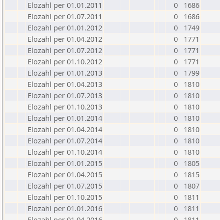
Elozahl per 01.01.2011
0
1686
Elozahl per 01.07.2011
0
1686
Elozahl per 01.01.2012
0
1749
Elozahl per 01.04.2012
0
1771
Elozahl per 01.07.2012
0
1771
Elozahl per 01.10.2012
0
1771
Elozahl per 01.01.2013
0
1799
Elozahl per 01.04.2013
0
1810
Elozahl per 01.07.2013
0
1810
Elozahl per 01.10.2013
0
1810
Elozahl per 01.01.2014
0
1810
Elozahl per 01.04.2014
0
1810
Elozahl per 01.07.2014
0
1810
Elozahl per 01.10.2014
0
1810
Elozahl per 01.01.2015
0
1805
Elozahl per 01.04.2015
0
1815
Elozahl per 01.07.2015
0
1807
Elozahl per 01.10.2015
0
1811
Elozahl per 01.01.2016
0
1811
Elozahl per 01.04.2016
0
1811