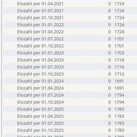
Elozahl per 01.04.2021
0
1724
Elozahl per 01.07.2021
0
1724
Elozahl per 01.10.2021
0
1724
Elozahl per 01.01.2022
0
1724
Elozahl per 01.04.2022
0
1724
Elozahl per 01.07.2022
0
1701
Elozahl per 01.10.2022
0
1701
Elozahl per 01.01.2023
0
1703
Elozahl per 01.04.2023
0
1716
Elozahl per 01.07.2023
0
1716
Elozahl per 01.10.2023
0
1712
Elozahl per 01.01.2024
0
1691
Elozahl per 01.04.2024
0
1691
Elozahl per 01.07.2024
0
1794
Elozahl per 01.10.2024
0
1794
Elozahl per 01.01.2025
0
1783
Elozahl per 01.04.2025
0
1783
Elozahl per 01.07.2025
0
1783
Elozahl per 01.10.2025
0
1783