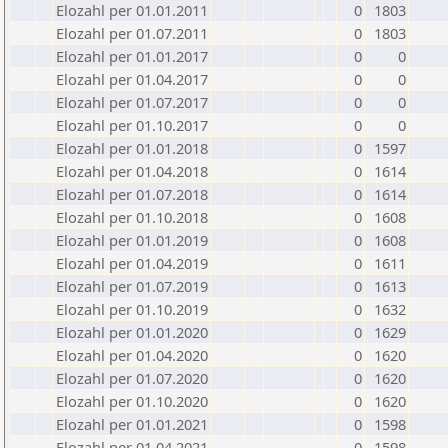
Elozahl per 01.01.2011
0
1803
Elozahl per 01.07.2011
0
1803
Elozahl per 01.01.2017
0
0
Elozahl per 01.04.2017
0
0
Elozahl per 01.07.2017
0
0
Elozahl per 01.10.2017
0
0
Elozahl per 01.01.2018
0
1597
Elozahl per 01.04.2018
0
1614
Elozahl per 01.07.2018
0
1614
Elozahl per 01.10.2018
0
1608
Elozahl per 01.01.2019
0
1608
Elozahl per 01.04.2019
0
1611
Elozahl per 01.07.2019
0
1613
Elozahl per 01.10.2019
0
1632
Elozahl per 01.01.2020
0
1629
Elozahl per 01.04.2020
0
1620
Elozahl per 01.07.2020
0
1620
Elozahl per 01.10.2020
0
1620
Elozahl per 01.01.2021
0
1598
Elozahl per 01.04.2021
0
1598