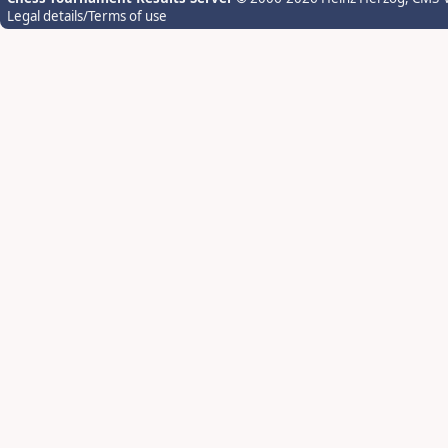
Legal details/Terms of use