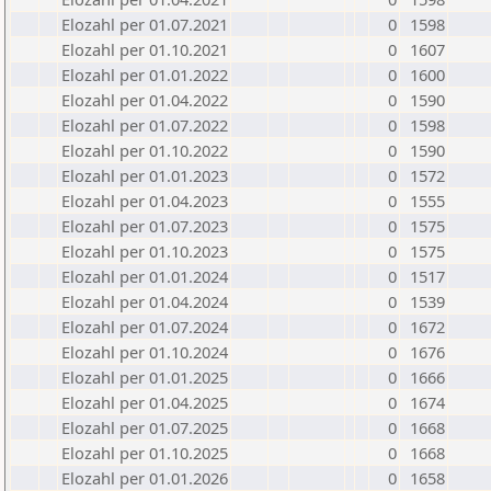
Elozahl per 01.07.2021
0
1598
Elozahl per 01.10.2021
0
1607
Elozahl per 01.01.2022
0
1600
Elozahl per 01.04.2022
0
1590
Elozahl per 01.07.2022
0
1598
Elozahl per 01.10.2022
0
1590
Elozahl per 01.01.2023
0
1572
Elozahl per 01.04.2023
0
1555
Elozahl per 01.07.2023
0
1575
Elozahl per 01.10.2023
0
1575
Elozahl per 01.01.2024
0
1517
Elozahl per 01.04.2024
0
1539
Elozahl per 01.07.2024
0
1672
Elozahl per 01.10.2024
0
1676
Elozahl per 01.01.2025
0
1666
Elozahl per 01.04.2025
0
1674
Elozahl per 01.07.2025
0
1668
Elozahl per 01.10.2025
0
1668
Elozahl per 01.01.2026
0
1658