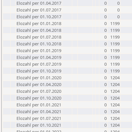
Elozahl per 01.04.2017
0
0
Elozahl per 01.07.2017
0
0
Elozahl per 01.10.2017
0
0
Elozahl per 01.01.2018
0
1199
Elozahl per 01.04.2018
0
1199
Elozahl per 01.07.2018
0
1199
Elozahl per 01.10.2018
0
1199
Elozahl per 01.01.2019
0
1199
Elozahl per 01.04.2019
0
1199
Elozahl per 01.07.2019
0
1199
Elozahl per 01.10.2019
0
1199
Elozahl per 01.01.2020
0
1204
Elozahl per 01.04.2020
0
1204
Elozahl per 01.07.2020
0
1204
Elozahl per 01.10.2020
0
1204
Elozahl per 01.01.2021
0
1204
Elozahl per 01.04.2021
0
1204
Elozahl per 01.07.2021
0
1204
Elozahl per 01.10.2021
0
1204
Elozahl per 01.01.2022
0
1204