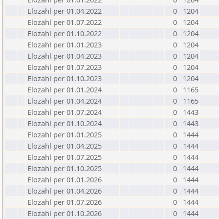
Elozahl per 01.04.2022
0
1204
Elozahl per 01.07.2022
0
1204
Elozahl per 01.10.2022
0
1204
Elozahl per 01.01.2023
0
1204
Elozahl per 01.04.2023
0
1204
Elozahl per 01.07.2023
0
1204
Elozahl per 01.10.2023
0
1204
Elozahl per 01.01.2024
0
1165
Elozahl per 01.04.2024
0
1165
Elozahl per 01.07.2024
0
1443
Elozahl per 01.10.2024
0
1443
Elozahl per 01.01.2025
0
1444
Elozahl per 01.04.2025
0
1444
Elozahl per 01.07.2025
0
1444
Elozahl per 01.10.2025
0
1444
Elozahl per 01.01.2026
0
1444
Elozahl per 01.04.2026
0
1444
Elozahl per 01.07.2026
0
1444
Elozahl per 01.10.2026
0
1444