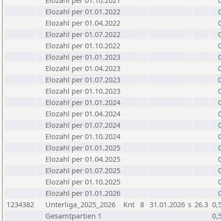
Elozahl per 01.10.2021
Elozahl per 01.01.2022
Elozahl per 01.04.2022
Elozahl per 01.07.2022
Elozahl per 01.10.2022
Elozahl per 01.01.2023
Elozahl per 01.04.2023
Elozahl per 01.07.2023
Elozahl per 01.10.2023
Elozahl per 01.01.2024
Elozahl per 01.04.2024
Elozahl per 01.07.2024
Elozahl per 01.10.2024
Elozahl per 01.01.2025
Elozahl per 01.04.2025
Elozahl per 01.07.2025
Elozahl per 01.10.2025
Elozahl per 01.01.2026
1234382
Unterliga_2025_2026
Knt
8
31.01.2026
s
26.3
0,
Gesamtpartien 1
0,