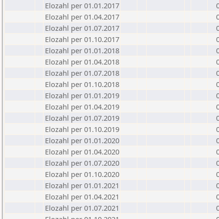
Elozahl per 01.01.2017
Elozahl per 01.04.2017
Elozahl per 01.07.2017
Elozahl per 01.10.2017
Elozahl per 01.01.2018
Elozahl per 01.04.2018
Elozahl per 01.07.2018
Elozahl per 01.10.2018
Elozahl per 01.01.2019
Elozahl per 01.04.2019
Elozahl per 01.07.2019
Elozahl per 01.10.2019
Elozahl per 01.01.2020
Elozahl per 01.04.2020
Elozahl per 01.07.2020
Elozahl per 01.10.2020
Elozahl per 01.01.2021
Elozahl per 01.04.2021
Elozahl per 01.07.2021