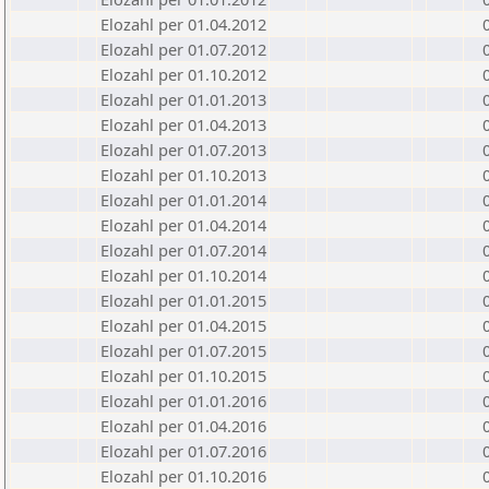
Elozahl per 01.04.2012
Elozahl per 01.07.2012
Elozahl per 01.10.2012
Elozahl per 01.01.2013
Elozahl per 01.04.2013
Elozahl per 01.07.2013
Elozahl per 01.10.2013
Elozahl per 01.01.2014
Elozahl per 01.04.2014
Elozahl per 01.07.2014
Elozahl per 01.10.2014
Elozahl per 01.01.2015
Elozahl per 01.04.2015
Elozahl per 01.07.2015
Elozahl per 01.10.2015
Elozahl per 01.01.2016
Elozahl per 01.04.2016
Elozahl per 01.07.2016
Elozahl per 01.10.2016