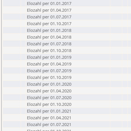
Elozahl per 01.01.2017
Elozahl per 01.04.2017
Elozahl per 01.07.2017
Elozahl per 01.10.2017
Elozahl per 01.01.2018
Elozahl per 01.04.2018
Elozahl per 01.07.2018
Elozahl per 01.10.2018
Elozahl per 01.01.2019
Elozahl per 01.04.2019
Elozahl per 01.07.2019
Elozahl per 01.10.2019
Elozahl per 01.01.2020
Elozahl per 01.04.2020
Elozahl per 01.07.2020
Elozahl per 01.10.2020
Elozahl per 01.01.2021
Elozahl per 01.04.2021
Elozahl per 01.07.2021