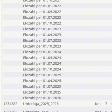
Elozahl per 01.10.2021
Elozahl per 01.01.2022
Elozahl per 01.04.2022
Elozahl per 01.07.2022
Elozahl per 01.10.2022
Elozahl per 01.01.2023
Elozahl per 01.04.2023
Elozahl per 01.07.2023
Elozahl per 01.10.2023
Elozahl per 01.01.2024
Elozahl per 01.04.2024
Elozahl per 01.07.2024
Elozahl per 01.10.2024
Elozahl per 01.01.2025
Elozahl per 01.04.2025
Elozahl per 01.07.2025
Elozahl per 01.10.2025
Elozahl per 01.01.2026
1234382
Unterliga_2025_2026
Knt
7
1
1234382
Unterliga_2025_2026
Knt
8
3