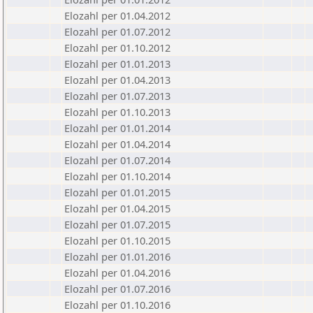
Elozahl per 01.04.2012
Elozahl per 01.07.2012
Elozahl per 01.10.2012
Elozahl per 01.01.2013
Elozahl per 01.04.2013
Elozahl per 01.07.2013
Elozahl per 01.10.2013
Elozahl per 01.01.2014
Elozahl per 01.04.2014
Elozahl per 01.07.2014
Elozahl per 01.10.2014
Elozahl per 01.01.2015
Elozahl per 01.04.2015
Elozahl per 01.07.2015
Elozahl per 01.10.2015
Elozahl per 01.01.2016
Elozahl per 01.04.2016
Elozahl per 01.07.2016
Elozahl per 01.10.2016