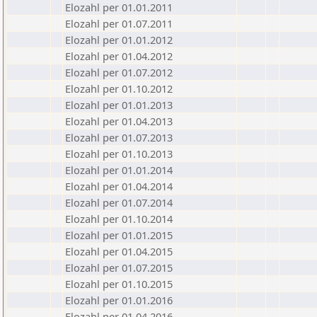
Elozahl per 01.01.2011
Elozahl per 01.07.2011
Elozahl per 01.01.2012
Elozahl per 01.04.2012
Elozahl per 01.07.2012
Elozahl per 01.10.2012
Elozahl per 01.01.2013
Elozahl per 01.04.2013
Elozahl per 01.07.2013
Elozahl per 01.10.2013
Elozahl per 01.01.2014
Elozahl per 01.04.2014
Elozahl per 01.07.2014
Elozahl per 01.10.2014
Elozahl per 01.01.2015
Elozahl per 01.04.2015
Elozahl per 01.07.2015
Elozahl per 01.10.2015
Elozahl per 01.01.2016
Elozahl per 01.04.2016