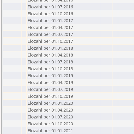
Elozahl per 01.07.2016
Elozahl per 01.10.2016
Elozahl per 01.01.2017
Elozahl per 01.04.2017
Elozahl per 01.07.2017
Elozahl per 01.10.2017
Elozahl per 01.01.2018
Elozahl per 01.04.2018
Elozahl per 01.07.2018
Elozahl per 01.10.2018
Elozahl per 01.01.2019
Elozahl per 01.04.2019
Elozahl per 01.07.2019
Elozahl per 01.10.2019
Elozahl per 01.01.2020
Elozahl per 01.04.2020
Elozahl per 01.07.2020
Elozahl per 01.10.2020
Elozahl per 01.01.2021