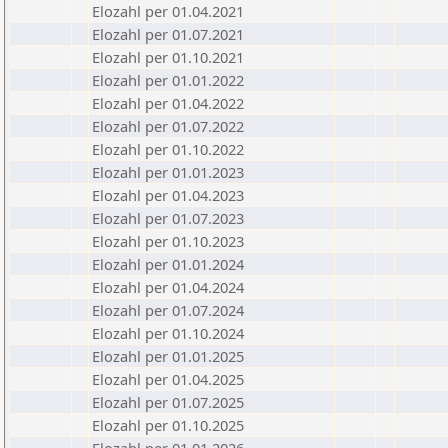
Elozahl per 01.04.2021
Elozahl per 01.07.2021
Elozahl per 01.10.2021
Elozahl per 01.01.2022
Elozahl per 01.04.2022
Elozahl per 01.07.2022
Elozahl per 01.10.2022
Elozahl per 01.01.2023
Elozahl per 01.04.2023
Elozahl per 01.07.2023
Elozahl per 01.10.2023
Elozahl per 01.01.2024
Elozahl per 01.04.2024
Elozahl per 01.07.2024
Elozahl per 01.10.2024
Elozahl per 01.01.2025
Elozahl per 01.04.2025
Elozahl per 01.07.2025
Elozahl per 01.10.2025