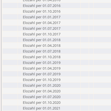
Elozahl per 01.07.2016
Elozahl per 01.10.2016
Elozahl per 01.01.2017
Elozahl per 01.04.2017
Elozahl per 01.07.2017
Elozahl per 01.10.2017
Elozahl per 01.01.2018
Elozahl per 01.04.2018
Elozahl per 01.07.2018
Elozahl per 01.10.2018
Elozahl per 01.01.2019
Elozahl per 01.04.2019
Elozahl per 01.07.2019
Elozahl per 01.10.2019
Elozahl per 01.01.2020
Elozahl per 01.04.2020
Elozahl per 01.07.2020
Elozahl per 01.10.2020
Elozahl per 01.01.2021