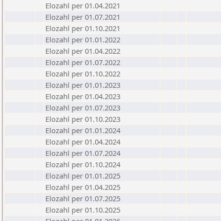
Elozahl per 01.04.2021
Elozahl per 01.07.2021
Elozahl per 01.10.2021
Elozahl per 01.01.2022
Elozahl per 01.04.2022
Elozahl per 01.07.2022
Elozahl per 01.10.2022
Elozahl per 01.01.2023
Elozahl per 01.04.2023
Elozahl per 01.07.2023
Elozahl per 01.10.2023
Elozahl per 01.01.2024
Elozahl per 01.04.2024
Elozahl per 01.07.2024
Elozahl per 01.10.2024
Elozahl per 01.01.2025
Elozahl per 01.04.2025
Elozahl per 01.07.2025
Elozahl per 01.10.2025