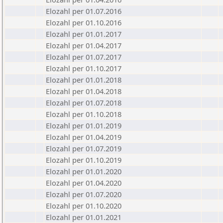
Elozahl per 01.07.2016
Elozahl per 01.10.2016
Elozahl per 01.01.2017
Elozahl per 01.04.2017
Elozahl per 01.07.2017
Elozahl per 01.10.2017
Elozahl per 01.01.2018
Elozahl per 01.04.2018
Elozahl per 01.07.2018
Elozahl per 01.10.2018
Elozahl per 01.01.2019
Elozahl per 01.04.2019
Elozahl per 01.07.2019
Elozahl per 01.10.2019
Elozahl per 01.01.2020
Elozahl per 01.04.2020
Elozahl per 01.07.2020
Elozahl per 01.10.2020
Elozahl per 01.01.2021