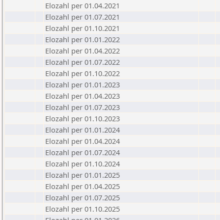
Elozahl per 01.04.2021
Elozahl per 01.07.2021
Elozahl per 01.10.2021
Elozahl per 01.01.2022
Elozahl per 01.04.2022
Elozahl per 01.07.2022
Elozahl per 01.10.2022
Elozahl per 01.01.2023
Elozahl per 01.04.2023
Elozahl per 01.07.2023
Elozahl per 01.10.2023
Elozahl per 01.01.2024
Elozahl per 01.04.2024
Elozahl per 01.07.2024
Elozahl per 01.10.2024
Elozahl per 01.01.2025
Elozahl per 01.04.2025
Elozahl per 01.07.2025
Elozahl per 01.10.2025