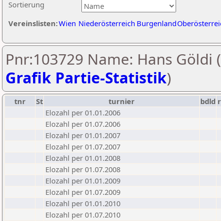
Sortierung
Vereinslisten:
Wien
Niederösterreich
Burgenland
Oberösterrei
Pnr:103729 Name: Hans Göldi (
Grafik Partie-Statistik
)
tnr
St
turnier
bdld
Elozahl per 01.01.2006
Elozahl per 01.07.2006
Elozahl per 01.01.2007
Elozahl per 01.07.2007
Elozahl per 01.01.2008
Elozahl per 01.07.2008
Elozahl per 01.01.2009
Elozahl per 01.07.2009
Elozahl per 01.01.2010
Elozahl per 01.07.2010