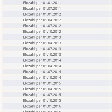
Elozahl per 01.01.2011
Elozahl per 01.07.2011
Elozahl per 01.01.2012
Elozahl per 01.04.2012
Elozahl per 01.07.2012
Elozahl per 01.10.2012
Elozahl per 01.01.2013
Elozahl per 01.04.2013
Elozahl per 01.07.2013
Elozahl per 01.10.2013
Elozahl per 01.01.2014
Elozahl per 01.04.2014
Elozahl per 01.07.2014
Elozahl per 01.10.2014
Elozahl per 01.01.2015
Elozahl per 01.04.2015
Elozahl per 01.07.2015
Elozahl per 01.10.2015
Elozahl per 01.01.2016
Elozahl per 01.04.2016