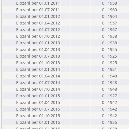
Elozahl per 01.01.2011
0
1958
Elozahl per 01.07.2011
0
1960
Elozahl per 01.01.2012
0
1964
Elozahl per 01.04.2012
0
1957
Elozahl per 01.07.2012
0
1967
Elozahl per 01.10.2012
0
1938
Elozahl per 01.01.2013
0
1938
Elozahl per 01.04.2013
0
1925
Elozahl per 01.07.2013
0
1925
Elozahl per 01.10.2013
0
1925
Elozahl per 01.01.2014
0
1931
Elozahl per 01.04.2014
0
1948
Elozahl per 01.07.2014
0
1948
Elozahl per 01.10.2014
0
1948
Elozahl per 01.01.2015
0
1927
Elozahl per 01.04.2015
0
1942
Elozahl per 01.07.2015
0
1942
Elozahl per 01.10.2015
0
1942
Elozahl per 01.01.2016
0
1936
Elozahl per 01.04.2016
0
1938