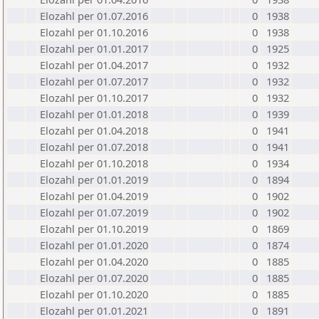
Elozahl per 01.07.2016
0
1938
Elozahl per 01.10.2016
0
1938
Elozahl per 01.01.2017
0
1925
Elozahl per 01.04.2017
0
1932
Elozahl per 01.07.2017
0
1932
Elozahl per 01.10.2017
0
1932
Elozahl per 01.01.2018
0
1939
Elozahl per 01.04.2018
0
1941
Elozahl per 01.07.2018
0
1941
Elozahl per 01.10.2018
0
1934
Elozahl per 01.01.2019
0
1894
Elozahl per 01.04.2019
0
1902
Elozahl per 01.07.2019
0
1902
Elozahl per 01.10.2019
0
1869
Elozahl per 01.01.2020
0
1874
Elozahl per 01.04.2020
0
1885
Elozahl per 01.07.2020
0
1885
Elozahl per 01.10.2020
0
1885
Elozahl per 01.01.2021
0
1891