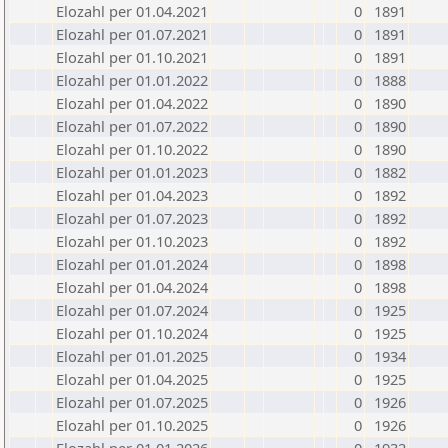
Elozahl per 01.04.2021
0
1891
Elozahl per 01.07.2021
0
1891
Elozahl per 01.10.2021
0
1891
Elozahl per 01.01.2022
0
1888
Elozahl per 01.04.2022
0
1890
Elozahl per 01.07.2022
0
1890
Elozahl per 01.10.2022
0
1890
Elozahl per 01.01.2023
0
1882
Elozahl per 01.04.2023
0
1892
Elozahl per 01.07.2023
0
1892
Elozahl per 01.10.2023
0
1892
Elozahl per 01.01.2024
0
1898
Elozahl per 01.04.2024
0
1898
Elozahl per 01.07.2024
0
1925
Elozahl per 01.10.2024
0
1925
Elozahl per 01.01.2025
0
1934
Elozahl per 01.04.2025
0
1925
Elozahl per 01.07.2025
0
1926
Elozahl per 01.10.2025
0
1926