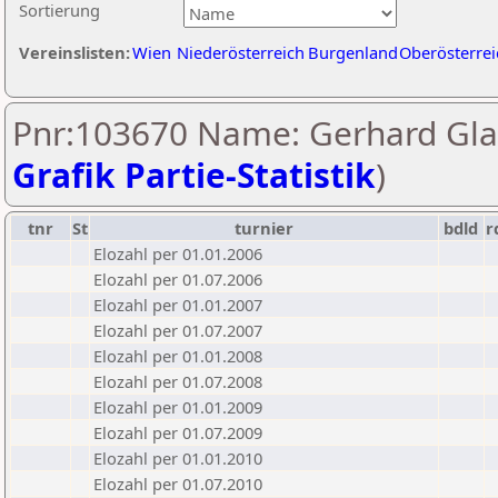
Sortierung
Vereinslisten:
Wien
Niederösterreich
Burgenland
Oberösterrei
Pnr:103670 Name: Gerhard Glas
Grafik Partie-Statistik
)
tnr
St
turnier
bdld
r
Elozahl per 01.01.2006
Elozahl per 01.07.2006
Elozahl per 01.01.2007
Elozahl per 01.07.2007
Elozahl per 01.01.2008
Elozahl per 01.07.2008
Elozahl per 01.01.2009
Elozahl per 01.07.2009
Elozahl per 01.01.2010
Elozahl per 01.07.2010