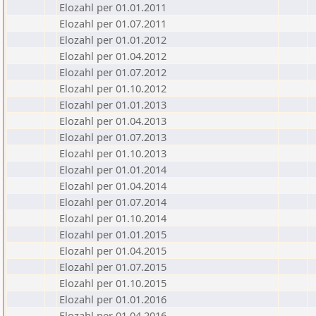
Elozahl per 01.01.2011
Elozahl per 01.07.2011
Elozahl per 01.01.2012
Elozahl per 01.04.2012
Elozahl per 01.07.2012
Elozahl per 01.10.2012
Elozahl per 01.01.2013
Elozahl per 01.04.2013
Elozahl per 01.07.2013
Elozahl per 01.10.2013
Elozahl per 01.01.2014
Elozahl per 01.04.2014
Elozahl per 01.07.2014
Elozahl per 01.10.2014
Elozahl per 01.01.2015
Elozahl per 01.04.2015
Elozahl per 01.07.2015
Elozahl per 01.10.2015
Elozahl per 01.01.2016
Elozahl per 01.04.2016