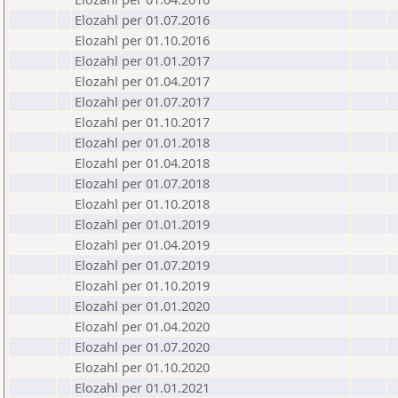
Elozahl per 01.07.2016
Elozahl per 01.10.2016
Elozahl per 01.01.2017
Elozahl per 01.04.2017
Elozahl per 01.07.2017
Elozahl per 01.10.2017
Elozahl per 01.01.2018
Elozahl per 01.04.2018
Elozahl per 01.07.2018
Elozahl per 01.10.2018
Elozahl per 01.01.2019
Elozahl per 01.04.2019
Elozahl per 01.07.2019
Elozahl per 01.10.2019
Elozahl per 01.01.2020
Elozahl per 01.04.2020
Elozahl per 01.07.2020
Elozahl per 01.10.2020
Elozahl per 01.01.2021