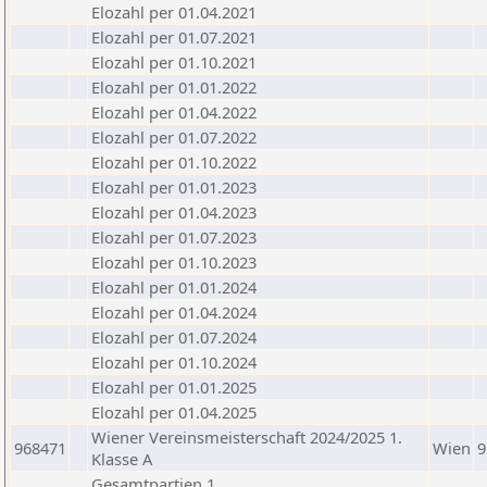
Elozahl per 01.04.2021
Elozahl per 01.07.2021
Elozahl per 01.10.2021
Elozahl per 01.01.2022
Elozahl per 01.04.2022
Elozahl per 01.07.2022
Elozahl per 01.10.2022
Elozahl per 01.01.2023
Elozahl per 01.04.2023
Elozahl per 01.07.2023
Elozahl per 01.10.2023
Elozahl per 01.01.2024
Elozahl per 01.04.2024
Elozahl per 01.07.2024
Elozahl per 01.10.2024
Elozahl per 01.01.2025
Elozahl per 01.04.2025
Wiener Vereinsmeisterschaft 2024/2025 1.
968471
Wien
9
Klasse A
Gesamtpartien 1