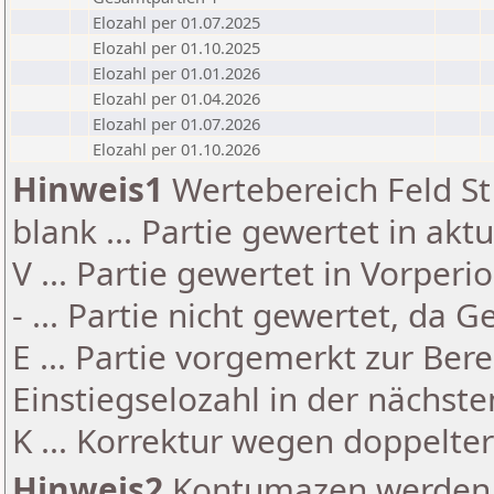
Elozahl per 01.07.2025
Elozahl per 01.10.2025
Elozahl per 01.01.2026
Elozahl per 01.04.2026
Elozahl per 01.07.2026
Elozahl per 01.10.2026
Hinweis1
Wertebereich Feld St 
blank ... Partie gewertet in akt
V ... Partie gewertet in Vorperi
- ... Partie nicht gewertet, da 
E ... Partie vorgemerkt zur Be
Einstiegselozahl in der nächst
K ... Korrektur wegen doppelt
Hinweis2
Kontumazen werden g