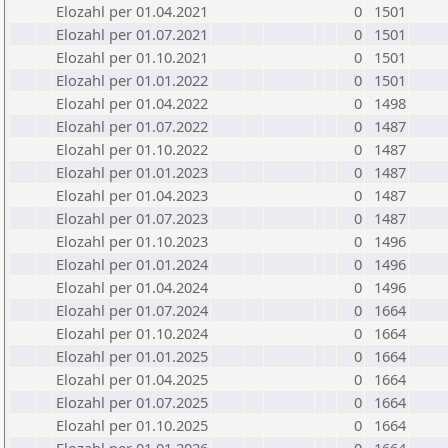
Elozahl per 01.04.2021
0
1501
Elozahl per 01.07.2021
0
1501
Elozahl per 01.10.2021
0
1501
Elozahl per 01.01.2022
0
1501
Elozahl per 01.04.2022
0
1498
Elozahl per 01.07.2022
0
1487
Elozahl per 01.10.2022
0
1487
Elozahl per 01.01.2023
0
1487
Elozahl per 01.04.2023
0
1487
Elozahl per 01.07.2023
0
1487
Elozahl per 01.10.2023
0
1496
Elozahl per 01.01.2024
0
1496
Elozahl per 01.04.2024
0
1496
Elozahl per 01.07.2024
0
1664
Elozahl per 01.10.2024
0
1664
Elozahl per 01.01.2025
0
1664
Elozahl per 01.04.2025
0
1664
Elozahl per 01.07.2025
0
1664
Elozahl per 01.10.2025
0
1664