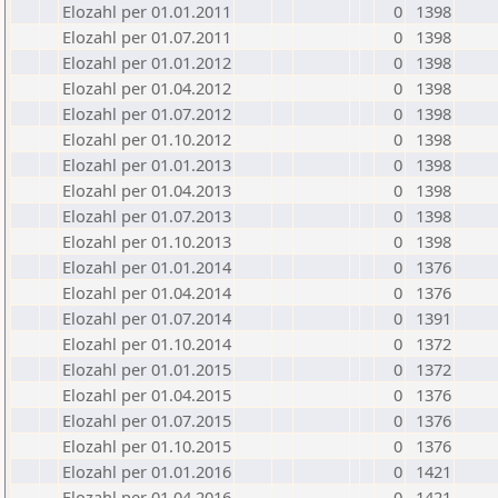
Elozahl per 01.01.2011
0
1398
Elozahl per 01.07.2011
0
1398
Elozahl per 01.01.2012
0
1398
Elozahl per 01.04.2012
0
1398
Elozahl per 01.07.2012
0
1398
Elozahl per 01.10.2012
0
1398
Elozahl per 01.01.2013
0
1398
Elozahl per 01.04.2013
0
1398
Elozahl per 01.07.2013
0
1398
Elozahl per 01.10.2013
0
1398
Elozahl per 01.01.2014
0
1376
Elozahl per 01.04.2014
0
1376
Elozahl per 01.07.2014
0
1391
Elozahl per 01.10.2014
0
1372
Elozahl per 01.01.2015
0
1372
Elozahl per 01.04.2015
0
1376
Elozahl per 01.07.2015
0
1376
Elozahl per 01.10.2015
0
1376
Elozahl per 01.01.2016
0
1421
Elozahl per 01.04.2016
0
1421