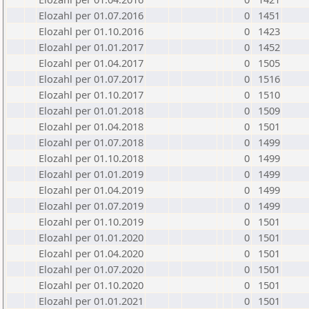
Elozahl per 01.07.2016
0
1451
Elozahl per 01.10.2016
0
1423
Elozahl per 01.01.2017
0
1452
Elozahl per 01.04.2017
0
1505
Elozahl per 01.07.2017
0
1516
Elozahl per 01.10.2017
0
1510
Elozahl per 01.01.2018
0
1509
Elozahl per 01.04.2018
0
1501
Elozahl per 01.07.2018
0
1499
Elozahl per 01.10.2018
0
1499
Elozahl per 01.01.2019
0
1499
Elozahl per 01.04.2019
0
1499
Elozahl per 01.07.2019
0
1499
Elozahl per 01.10.2019
0
1501
Elozahl per 01.01.2020
0
1501
Elozahl per 01.04.2020
0
1501
Elozahl per 01.07.2020
0
1501
Elozahl per 01.10.2020
0
1501
Elozahl per 01.01.2021
0
1501