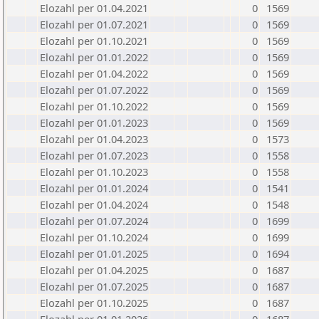
Elozahl per 01.04.2021
0
1569
Elozahl per 01.07.2021
0
1569
Elozahl per 01.10.2021
0
1569
Elozahl per 01.01.2022
0
1569
Elozahl per 01.04.2022
0
1569
Elozahl per 01.07.2022
0
1569
Elozahl per 01.10.2022
0
1569
Elozahl per 01.01.2023
0
1569
Elozahl per 01.04.2023
0
1573
Elozahl per 01.07.2023
0
1558
Elozahl per 01.10.2023
0
1558
Elozahl per 01.01.2024
0
1541
Elozahl per 01.04.2024
0
1548
Elozahl per 01.07.2024
0
1699
Elozahl per 01.10.2024
0
1699
Elozahl per 01.01.2025
0
1694
Elozahl per 01.04.2025
0
1687
Elozahl per 01.07.2025
0
1687
Elozahl per 01.10.2025
0
1687