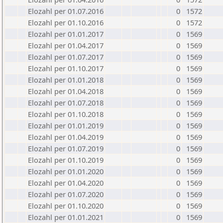
Elozahl per 01.07.2016
0
1572
Elozahl per 01.10.2016
0
1572
Elozahl per 01.01.2017
0
1569
Elozahl per 01.04.2017
0
1569
Elozahl per 01.07.2017
0
1569
Elozahl per 01.10.2017
0
1569
Elozahl per 01.01.2018
0
1569
Elozahl per 01.04.2018
0
1569
Elozahl per 01.07.2018
0
1569
Elozahl per 01.10.2018
0
1569
Elozahl per 01.01.2019
0
1569
Elozahl per 01.04.2019
0
1569
Elozahl per 01.07.2019
0
1569
Elozahl per 01.10.2019
0
1569
Elozahl per 01.01.2020
0
1569
Elozahl per 01.04.2020
0
1569
Elozahl per 01.07.2020
0
1569
Elozahl per 01.10.2020
0
1569
Elozahl per 01.01.2021
0
1569