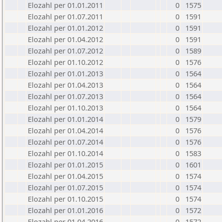
Elozahl per 01.01.2011
0
1575
Elozahl per 01.07.2011
0
1591
Elozahl per 01.01.2012
0
1591
Elozahl per 01.04.2012
0
1591
Elozahl per 01.07.2012
0
1589
Elozahl per 01.10.2012
0
1576
Elozahl per 01.01.2013
0
1564
Elozahl per 01.04.2013
0
1564
Elozahl per 01.07.2013
0
1564
Elozahl per 01.10.2013
0
1564
Elozahl per 01.01.2014
0
1579
Elozahl per 01.04.2014
0
1576
Elozahl per 01.07.2014
0
1576
Elozahl per 01.10.2014
0
1583
Elozahl per 01.01.2015
0
1601
Elozahl per 01.04.2015
0
1574
Elozahl per 01.07.2015
0
1574
Elozahl per 01.10.2015
0
1574
Elozahl per 01.01.2016
0
1572
Elozahl per 01.04.2016
0
1572