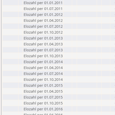
Elozahl per 01.01.2011
Elozahl per 01.07.2011
Elozahl per 01.01.2012
Elozahl per 01.04.2012
Elozahl per 01.07.2012
Elozahl per 01.10.2012
Elozahl per 01.01.2013
Elozahl per 01.04.2013
Elozahl per 01.07.2013
Elozahl per 01.10.2013
Elozahl per 01.01.2014
Elozahl per 01.04.2014
Elozahl per 01.07.2014
Elozahl per 01.10.2014
Elozahl per 01.01.2015
Elozahl per 01.04.2015
Elozahl per 01.07.2015
Elozahl per 01.10.2015
Elozahl per 01.01.2016
Elozahl per 01.04.2016