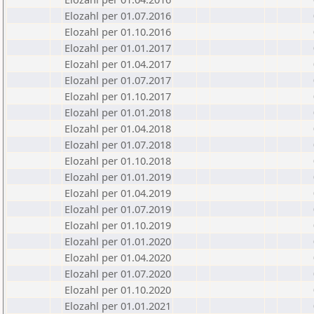
Elozahl per 01.07.2016
Elozahl per 01.10.2016
Elozahl per 01.01.2017
Elozahl per 01.04.2017
Elozahl per 01.07.2017
Elozahl per 01.10.2017
Elozahl per 01.01.2018
Elozahl per 01.04.2018
Elozahl per 01.07.2018
Elozahl per 01.10.2018
Elozahl per 01.01.2019
Elozahl per 01.04.2019
Elozahl per 01.07.2019
Elozahl per 01.10.2019
Elozahl per 01.01.2020
Elozahl per 01.04.2020
Elozahl per 01.07.2020
Elozahl per 01.10.2020
Elozahl per 01.01.2021