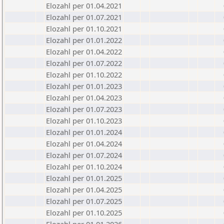
Elozahl per 01.04.2021
Elozahl per 01.07.2021
Elozahl per 01.10.2021
Elozahl per 01.01.2022
Elozahl per 01.04.2022
Elozahl per 01.07.2022
Elozahl per 01.10.2022
Elozahl per 01.01.2023
Elozahl per 01.04.2023
Elozahl per 01.07.2023
Elozahl per 01.10.2023
Elozahl per 01.01.2024
Elozahl per 01.04.2024
Elozahl per 01.07.2024
Elozahl per 01.10.2024
Elozahl per 01.01.2025
Elozahl per 01.04.2025
Elozahl per 01.07.2025
Elozahl per 01.10.2025