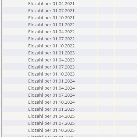
Elozahl per 01.04.2021
Elozahl per 01.07.2021
Elozahl per 01.10.2021
Elozahl per 01.01.2022
Elozahl per 01.04.2022
Elozahl per 01.07.2022
Elozahl per 01.10.2022
Elozahl per 01.01.2023
Elozahl per 01.04.2023
Elozahl per 01.07.2023
Elozahl per 01.10.2023
Elozahl per 01.01.2024
Elozahl per 01.04.2024
Elozahl per 01.07.2024
Elozahl per 01.10.2024
Elozahl per 01.01.2025
Elozahl per 01.04.2025
Elozahl per 01.07.2025
Elozahl per 01.10.2025