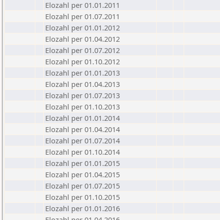
Elozahl per 01.01.2011
Elozahl per 01.07.2011
Elozahl per 01.01.2012
Elozahl per 01.04.2012
Elozahl per 01.07.2012
Elozahl per 01.10.2012
Elozahl per 01.01.2013
Elozahl per 01.04.2013
Elozahl per 01.07.2013
Elozahl per 01.10.2013
Elozahl per 01.01.2014
Elozahl per 01.04.2014
Elozahl per 01.07.2014
Elozahl per 01.10.2014
Elozahl per 01.01.2015
Elozahl per 01.04.2015
Elozahl per 01.07.2015
Elozahl per 01.10.2015
Elozahl per 01.01.2016
Elozahl per 01.04.2016