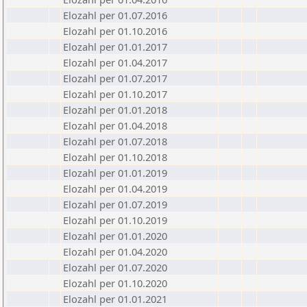
Elozahl per 01.07.2016
Elozahl per 01.10.2016
Elozahl per 01.01.2017
Elozahl per 01.04.2017
Elozahl per 01.07.2017
Elozahl per 01.10.2017
Elozahl per 01.01.2018
Elozahl per 01.04.2018
Elozahl per 01.07.2018
Elozahl per 01.10.2018
Elozahl per 01.01.2019
Elozahl per 01.04.2019
Elozahl per 01.07.2019
Elozahl per 01.10.2019
Elozahl per 01.01.2020
Elozahl per 01.04.2020
Elozahl per 01.07.2020
Elozahl per 01.10.2020
Elozahl per 01.01.2021