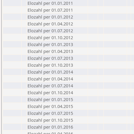
Elozahl per 01.01.2011
Elozahl per 01.07.2011
Elozahl per 01.01.2012
Elozahl per 01.04.2012
Elozahl per 01.07.2012
Elozahl per 01.10.2012
Elozahl per 01.01.2013
Elozahl per 01.04.2013
Elozahl per 01.07.2013
Elozahl per 01.10.2013
Elozahl per 01.01.2014
Elozahl per 01.04.2014
Elozahl per 01.07.2014
Elozahl per 01.10.2014
Elozahl per 01.01.2015
Elozahl per 01.04.2015
Elozahl per 01.07.2015
Elozahl per 01.10.2015
Elozahl per 01.01.2016
Elozahl per 01.04.2016