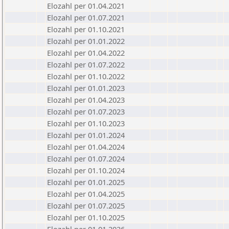
Elozahl per 01.04.2021
Elozahl per 01.07.2021
Elozahl per 01.10.2021
Elozahl per 01.01.2022
Elozahl per 01.04.2022
Elozahl per 01.07.2022
Elozahl per 01.10.2022
Elozahl per 01.01.2023
Elozahl per 01.04.2023
Elozahl per 01.07.2023
Elozahl per 01.10.2023
Elozahl per 01.01.2024
Elozahl per 01.04.2024
Elozahl per 01.07.2024
Elozahl per 01.10.2024
Elozahl per 01.01.2025
Elozahl per 01.04.2025
Elozahl per 01.07.2025
Elozahl per 01.10.2025