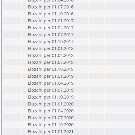
Elozahl per 01.07.2016
Elozahl per 01.10.2016
Elozahl per 01.01.2017
Elozahl per 01.04.2017
Elozahl per 01.07.2017
Elozahl per 01.10.2017
Elozahl per 01.01.2018
Elozahl per 01.04.2018
Elozahl per 01.07.2018
Elozahl per 01.10.2018
Elozahl per 01.01.2019
Elozahl per 01.04.2019
Elozahl per 01.07.2019
Elozahl per 01.10.2019
Elozahl per 01.01.2020
Elozahl per 01.04.2020
Elozahl per 01.07.2020
Elozahl per 01.10.2020
Elozahl per 01.01.2021