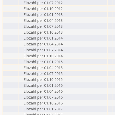
Elozahl per 01.07.2012
Elozahl per 01.10.2012
Elozahl per 01.01.2013
Elozahl per 01.04.2013
Elozahl per 01.07.2013
Elozahl per 01.10.2013
Elozahl per 01.01.2014
Elozahl per 01.04.2014
Elozahl per 01.07.2014
Elozahl per 01.10.2014
Elozahl per 01.01.2015
Elozahl per 01.04.2015
Elozahl per 01.07.2015
Elozahl per 01.10.2015
Elozahl per 01.01.2016
Elozahl per 01.04.2016
Elozahl per 01.07.2016
Elozahl per 01.10.2016
Elozahl per 01.01.2017
Elozahl per 01.04.2017