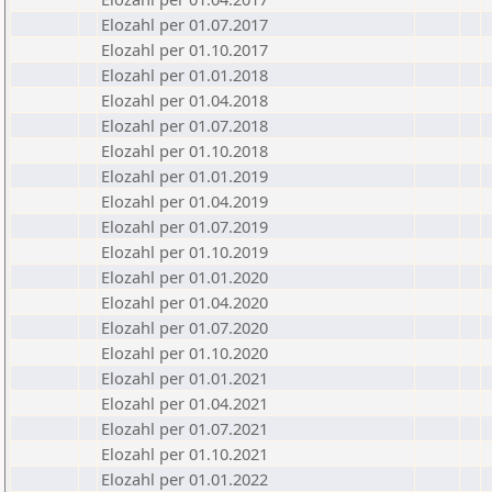
Elozahl per 01.07.2017
Elozahl per 01.10.2017
Elozahl per 01.01.2018
Elozahl per 01.04.2018
Elozahl per 01.07.2018
Elozahl per 01.10.2018
Elozahl per 01.01.2019
Elozahl per 01.04.2019
Elozahl per 01.07.2019
Elozahl per 01.10.2019
Elozahl per 01.01.2020
Elozahl per 01.04.2020
Elozahl per 01.07.2020
Elozahl per 01.10.2020
Elozahl per 01.01.2021
Elozahl per 01.04.2021
Elozahl per 01.07.2021
Elozahl per 01.10.2021
Elozahl per 01.01.2022