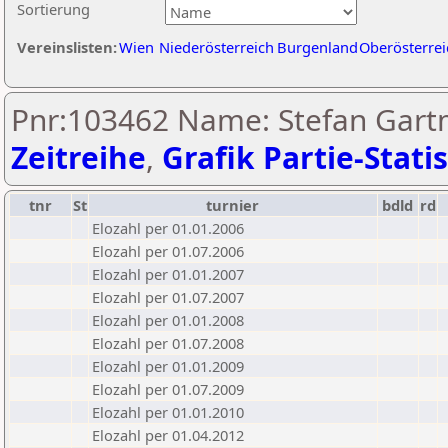
Sortierung
Vereinslisten:
Wien
Niederösterreich
Burgenland
Oberösterrei
Pnr:103462 Name: Stefan Gart
Zeitreihe
,
Grafik Partie-Statis
tnr
St
turnier
bdld
rd
Elozahl per 01.01.2006
Elozahl per 01.07.2006
Elozahl per 01.01.2007
Elozahl per 01.07.2007
Elozahl per 01.01.2008
Elozahl per 01.07.2008
Elozahl per 01.01.2009
Elozahl per 01.07.2009
Elozahl per 01.01.2010
Elozahl per 01.04.2012