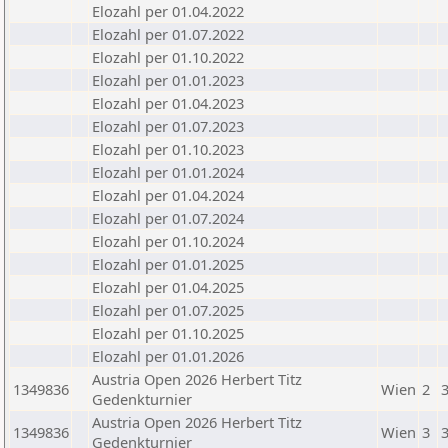
Elozahl per 01.04.2022
Elozahl per 01.07.2022
Elozahl per 01.10.2022
Elozahl per 01.01.2023
Elozahl per 01.04.2023
Elozahl per 01.07.2023
Elozahl per 01.10.2023
Elozahl per 01.01.2024
Elozahl per 01.04.2024
Elozahl per 01.07.2024
Elozahl per 01.10.2024
Elozahl per 01.01.2025
Elozahl per 01.04.2025
Elozahl per 01.07.2025
Elozahl per 01.10.2025
Elozahl per 01.01.2026
Austria Open 2026 Herbert Titz
1349836
Wien
2
Gedenkturnier
Austria Open 2026 Herbert Titz
1349836
Wien
3
Gedenkturnier