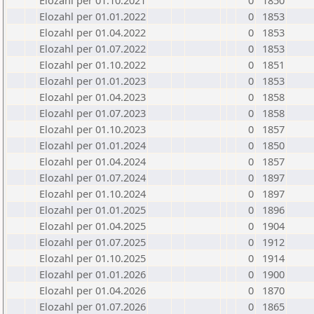
Elozahl per 01.10.2021
0
1850
Elozahl per 01.01.2022
0
1853
Elozahl per 01.04.2022
0
1853
Elozahl per 01.07.2022
0
1853
Elozahl per 01.10.2022
0
1851
Elozahl per 01.01.2023
0
1853
Elozahl per 01.04.2023
0
1858
Elozahl per 01.07.2023
0
1858
Elozahl per 01.10.2023
0
1857
Elozahl per 01.01.2024
0
1850
Elozahl per 01.04.2024
0
1857
Elozahl per 01.07.2024
0
1897
Elozahl per 01.10.2024
0
1897
Elozahl per 01.01.2025
0
1896
Elozahl per 01.04.2025
0
1904
Elozahl per 01.07.2025
0
1912
Elozahl per 01.10.2025
0
1914
Elozahl per 01.01.2026
0
1900
Elozahl per 01.04.2026
0
1870
Elozahl per 01.07.2026
0
1865