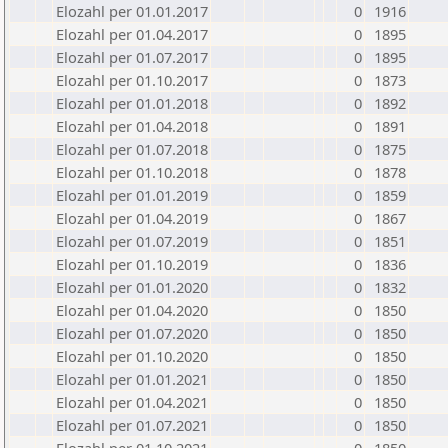
Elozahl per 01.01.2017
0
1916
Elozahl per 01.04.2017
0
1895
Elozahl per 01.07.2017
0
1895
Elozahl per 01.10.2017
0
1873
Elozahl per 01.01.2018
0
1892
Elozahl per 01.04.2018
0
1891
Elozahl per 01.07.2018
0
1875
Elozahl per 01.10.2018
0
1878
Elozahl per 01.01.2019
0
1859
Elozahl per 01.04.2019
0
1867
Elozahl per 01.07.2019
0
1851
Elozahl per 01.10.2019
0
1836
Elozahl per 01.01.2020
0
1832
Elozahl per 01.04.2020
0
1850
Elozahl per 01.07.2020
0
1850
Elozahl per 01.10.2020
0
1850
Elozahl per 01.01.2021
0
1850
Elozahl per 01.04.2021
0
1850
Elozahl per 01.07.2021
0
1850