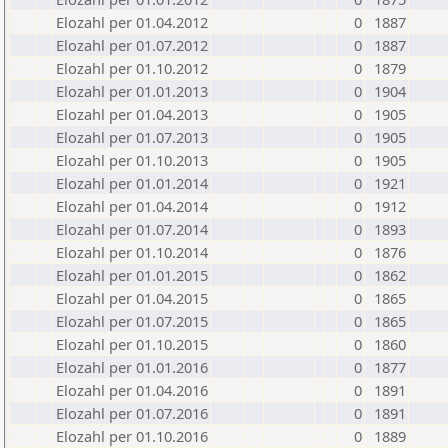
Elozahl per 01.04.2012
0
1887
Elozahl per 01.07.2012
0
1887
Elozahl per 01.10.2012
0
1879
Elozahl per 01.01.2013
0
1904
Elozahl per 01.04.2013
0
1905
Elozahl per 01.07.2013
0
1905
Elozahl per 01.10.2013
0
1905
Elozahl per 01.01.2014
0
1921
Elozahl per 01.04.2014
0
1912
Elozahl per 01.07.2014
0
1893
Elozahl per 01.10.2014
0
1876
Elozahl per 01.01.2015
0
1862
Elozahl per 01.04.2015
0
1865
Elozahl per 01.07.2015
0
1865
Elozahl per 01.10.2015
0
1860
Elozahl per 01.01.2016
0
1877
Elozahl per 01.04.2016
0
1891
Elozahl per 01.07.2016
0
1891
Elozahl per 01.10.2016
0
1889