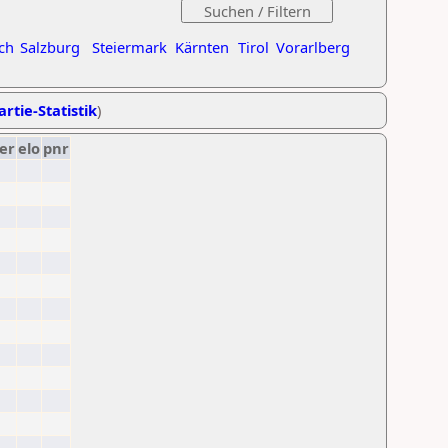
ch
Salzburg
Steiermark
Kärnten
Tirol
Vorarlberg
artie-Statistik
)
er
elo
pnr