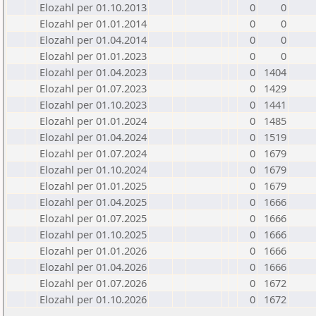
Elozahl per 01.10.2013
0
0
Elozahl per 01.01.2014
0
0
Elozahl per 01.04.2014
0
0
Elozahl per 01.01.2023
0
0
Elozahl per 01.04.2023
0
1404
Elozahl per 01.07.2023
0
1429
Elozahl per 01.10.2023
0
1441
Elozahl per 01.01.2024
0
1485
Elozahl per 01.04.2024
0
1519
Elozahl per 01.07.2024
0
1679
Elozahl per 01.10.2024
0
1679
Elozahl per 01.01.2025
0
1679
Elozahl per 01.04.2025
0
1666
Elozahl per 01.07.2025
0
1666
Elozahl per 01.10.2025
0
1666
Elozahl per 01.01.2026
0
1666
Elozahl per 01.04.2026
0
1666
Elozahl per 01.07.2026
0
1672
Elozahl per 01.10.2026
0
1672