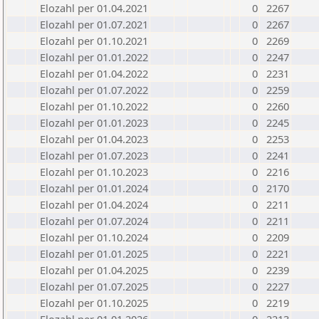
Elozahl per 01.04.2021
0
2267
Elozahl per 01.07.2021
0
2267
Elozahl per 01.10.2021
0
2269
Elozahl per 01.01.2022
0
2247
Elozahl per 01.04.2022
0
2231
Elozahl per 01.07.2022
0
2259
Elozahl per 01.10.2022
0
2260
Elozahl per 01.01.2023
0
2245
Elozahl per 01.04.2023
0
2253
Elozahl per 01.07.2023
0
2241
Elozahl per 01.10.2023
0
2216
Elozahl per 01.01.2024
0
2170
Elozahl per 01.04.2024
0
2211
Elozahl per 01.07.2024
0
2211
Elozahl per 01.10.2024
0
2209
Elozahl per 01.01.2025
0
2221
Elozahl per 01.04.2025
0
2239
Elozahl per 01.07.2025
0
2227
Elozahl per 01.10.2025
0
2219