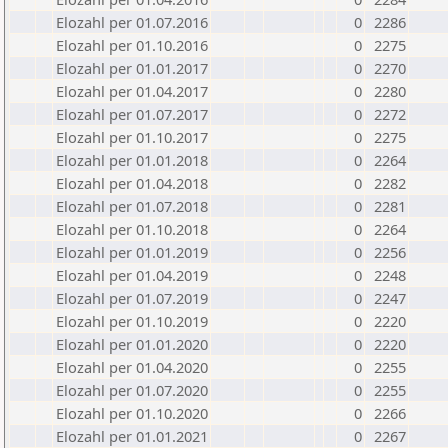
Elozahl per 01.07.2016
0
2286
Elozahl per 01.10.2016
0
2275
Elozahl per 01.01.2017
0
2270
Elozahl per 01.04.2017
0
2280
Elozahl per 01.07.2017
0
2272
Elozahl per 01.10.2017
0
2275
Elozahl per 01.01.2018
0
2264
Elozahl per 01.04.2018
0
2282
Elozahl per 01.07.2018
0
2281
Elozahl per 01.10.2018
0
2264
Elozahl per 01.01.2019
0
2256
Elozahl per 01.04.2019
0
2248
Elozahl per 01.07.2019
0
2247
Elozahl per 01.10.2019
0
2220
Elozahl per 01.01.2020
0
2220
Elozahl per 01.04.2020
0
2255
Elozahl per 01.07.2020
0
2255
Elozahl per 01.10.2020
0
2266
Elozahl per 01.01.2021
0
2267