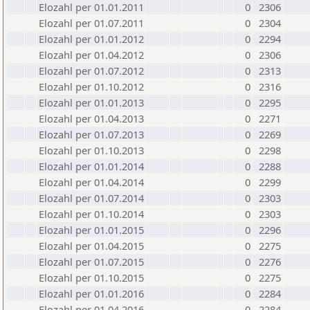
Elozahl per 01.01.2011
0
2306
Elozahl per 01.07.2011
0
2304
Elozahl per 01.01.2012
0
2294
Elozahl per 01.04.2012
0
2306
Elozahl per 01.07.2012
0
2313
Elozahl per 01.10.2012
0
2316
Elozahl per 01.01.2013
0
2295
Elozahl per 01.04.2013
0
2271
Elozahl per 01.07.2013
0
2269
Elozahl per 01.10.2013
0
2298
Elozahl per 01.01.2014
0
2288
Elozahl per 01.04.2014
0
2299
Elozahl per 01.07.2014
0
2303
Elozahl per 01.10.2014
0
2303
Elozahl per 01.01.2015
0
2296
Elozahl per 01.04.2015
0
2275
Elozahl per 01.07.2015
0
2276
Elozahl per 01.10.2015
0
2275
Elozahl per 01.01.2016
0
2284
Elozahl per 01.04.2016
0
2284