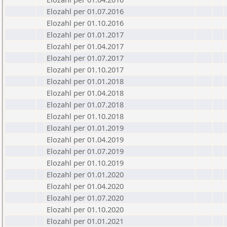
Elozahl per 01.07.2016
Elozahl per 01.10.2016
Elozahl per 01.01.2017
Elozahl per 01.04.2017
Elozahl per 01.07.2017
Elozahl per 01.10.2017
Elozahl per 01.01.2018
Elozahl per 01.04.2018
Elozahl per 01.07.2018
Elozahl per 01.10.2018
Elozahl per 01.01.2019
Elozahl per 01.04.2019
Elozahl per 01.07.2019
Elozahl per 01.10.2019
Elozahl per 01.01.2020
Elozahl per 01.04.2020
Elozahl per 01.07.2020
Elozahl per 01.10.2020
Elozahl per 01.01.2021