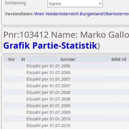
Sortierung
Vereinslisten:
Wien
Niederösterreich
Burgenland
Oberösterrei
Pnr:103412 Name: Marko Gallo
Grafik Partie-Statistik
)
tnr
St
turnier
bdld
rd
Elozahl per 01.01.2006
Elozahl per 01.07.2006
Elozahl per 01.01.2007
Elozahl per 01.07.2007
Elozahl per 01.01.2008
Elozahl per 01.07.2008
Elozahl per 01.01.2009
Elozahl per 01.07.2009
Elozahl per 01.01.2010
Elozahl per 01.07.2010