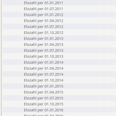
Elozahl per 01.01.2011
Elozahl per 01.07.2011
Elozahl per 01.01.2012
Elozahl per 01.04.2012
Elozahl per 01.07.2012
Elozahl per 01.10.2012
Elozahl per 01.01.2013
Elozahl per 01.04.2013
Elozahl per 01.07.2013
Elozahl per 01.10.2013
Elozahl per 01.01.2014
Elozahl per 01.04.2014
Elozahl per 01.07.2014
Elozahl per 01.10.2014
Elozahl per 01.01.2015
Elozahl per 01.04.2015
Elozahl per 01.07.2015
Elozahl per 01.10.2015
Elozahl per 01.01.2016
Elozahl per 01.04.2016