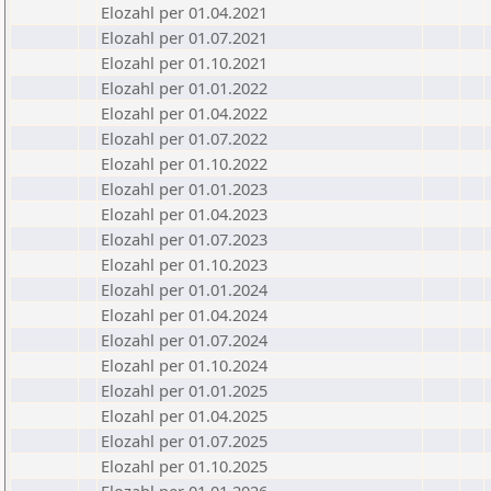
Elozahl per 01.04.2021
Elozahl per 01.07.2021
Elozahl per 01.10.2021
Elozahl per 01.01.2022
Elozahl per 01.04.2022
Elozahl per 01.07.2022
Elozahl per 01.10.2022
Elozahl per 01.01.2023
Elozahl per 01.04.2023
Elozahl per 01.07.2023
Elozahl per 01.10.2023
Elozahl per 01.01.2024
Elozahl per 01.04.2024
Elozahl per 01.07.2024
Elozahl per 01.10.2024
Elozahl per 01.01.2025
Elozahl per 01.04.2025
Elozahl per 01.07.2025
Elozahl per 01.10.2025