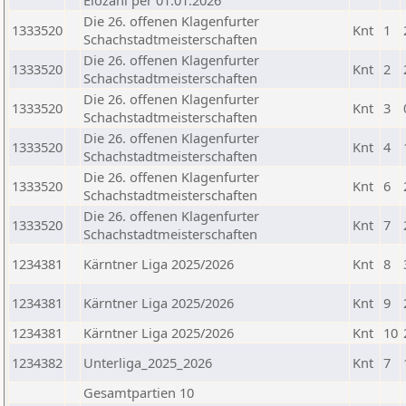
Elozahl per 01.01.2026
Die 26. offenen Klagenfurter
1333520
Knt
1
Schachstadtmeisterschaften
Die 26. offenen Klagenfurter
1333520
Knt
2
Schachstadtmeisterschaften
Die 26. offenen Klagenfurter
1333520
Knt
3
Schachstadtmeisterschaften
Die 26. offenen Klagenfurter
1333520
Knt
4
Schachstadtmeisterschaften
Die 26. offenen Klagenfurter
1333520
Knt
6
Schachstadtmeisterschaften
Die 26. offenen Klagenfurter
1333520
Knt
7
Schachstadtmeisterschaften
1234381
Kärntner Liga 2025/2026
Knt
8
1234381
Kärntner Liga 2025/2026
Knt
9
1234381
Kärntner Liga 2025/2026
Knt
10
1234382
Unterliga_2025_2026
Knt
7
Gesamtpartien 10